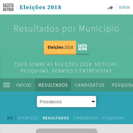
Eleições 2018
Entrar
Resultados por Município
TUDO SOBRE AS ELEIÇÕES 2018: NOTÍCIAS,
PESQUISAS, DEBATES E ENTREVISTAS
INÍCIO
RESULTADOS
CANDIDATOS
PESQUIS
BR
APURAÇÃO
RESULTADOS
CANDIDATOS
PESQUISAS