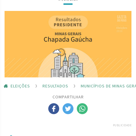
ELEIÇÕES
RESULTADOS
MUNICÍPIOS DE MINAS GER
COMPARTILHAR
PUBLICIDADE