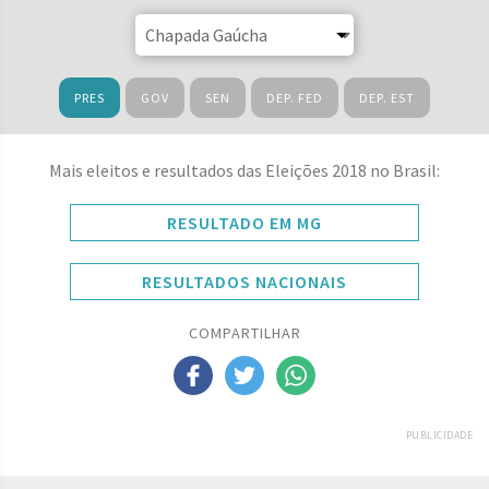
PRES
GOV
SEN
DEP. FED
DEP. EST
Mais eleitos e resultados das Eleições 2018 no Brasil:
RESULTADO EM MG
RESULTADOS NACIONAIS
COMPARTILHAR
PUBLICIDADE