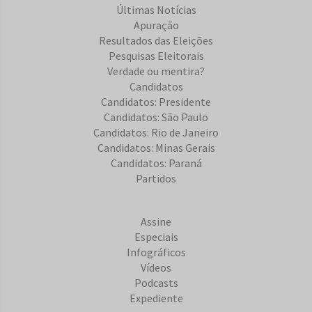
Últimas Notícias
Apuração
Resultados das Eleições
Pesquisas Eleitorais
Verdade ou mentira?
Candidatos
Candidatos: Presidente
Candidatos: São Paulo
Candidatos: Rio de Janeiro
Candidatos: Minas Gerais
Candidatos: Paraná
Partidos
Assine
Especiais
Infográficos
Vídeos
Podcasts
Expediente