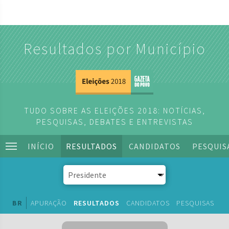
Resultados por Município
TUDO SOBRE AS ELEIÇÕES 2018: NOTÍCIAS,
PESQUISAS, DEBATES E ENTREVISTAS
INÍCIO
RESULTADOS
CANDIDATOS
PESQUIS
BR
APURAÇÃO
RESULTADOS
CANDIDATOS
PESQUISAS