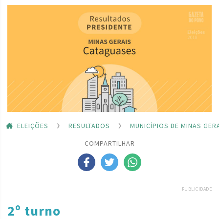
ELEIÇÕES
RESULTADOS
MUNICÍPIOS DE MINAS GER
COMPARTILHAR
PUBLICIDADE
2º turno