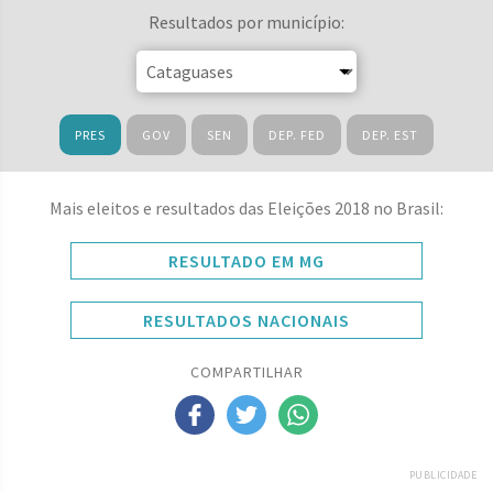
Resultados por município:
PRES
GOV
SEN
DEP. FED
DEP. EST
Mais eleitos e resultados das Eleições 2018 no Brasil:
RESULTADO EM MG
RESULTADOS NACIONAIS
COMPARTILHAR
PUBLICIDADE