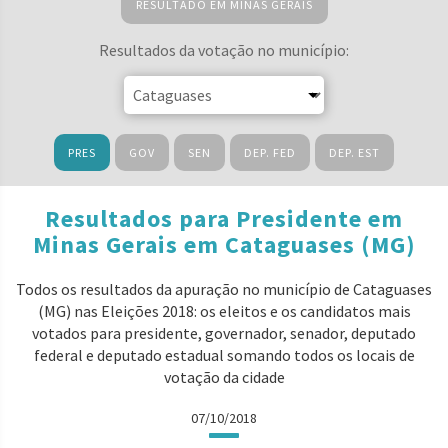
RESULTADO EM MINAS GERAIS
Resultados da votação no município:
PRES
GOV
SEN
DEP. FED
DEP. EST
Resultados para Presidente em
Minas Gerais em Cataguases (MG)
Todos os resultados da apuração no município de Cataguases
(MG) nas Eleições 2018: os eleitos e os candidatos mais
votados para presidente, governador, senador, deputado
federal e deputado estadual somando todos os locais de
votação da cidade
07/10/2018