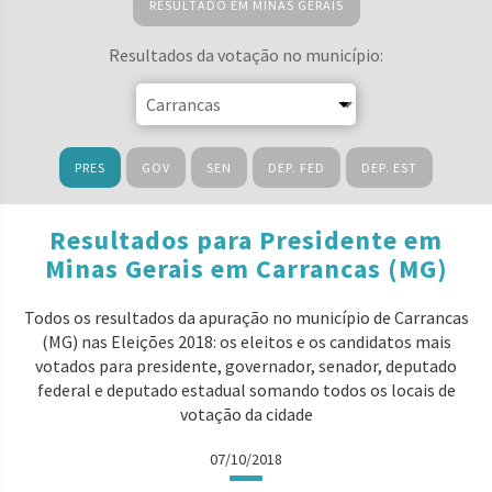
RESULTADO EM MINAS GERAIS
Resultados da votação no município:
PRES
GOV
SEN
DEP. FED
DEP. EST
Resultados para Presidente em
Minas Gerais em Carrancas (MG)
Todos os resultados da apuração no município de Carrancas
(MG) nas Eleições 2018: os eleitos e os candidatos mais
votados para presidente, governador, senador, deputado
federal e deputado estadual somando todos os locais de
votação da cidade
07/10/2018