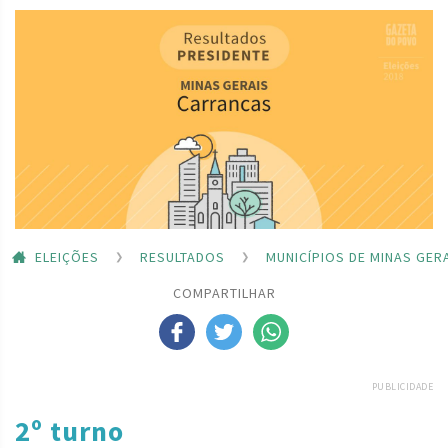
ELEIÇÕES
RESULTADOS
MUNICÍPIOS DE MINAS GER
COMPARTILHAR
PUBLICIDADE
2º turno