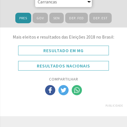
PRES
GOV
SEN
DEP. FED
DEP. EST
Mais eleitos e resultados das Eleições 2018 no Brasil:
RESULTADO EM MG
RESULTADOS NACIONAIS
COMPARTILHAR
PUBLICIDADE