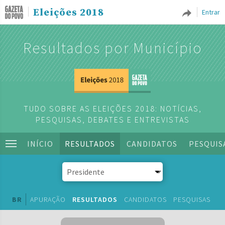
Eleições 2018
Entrar
Resultados por Município
TUDO SOBRE AS ELEIÇÕES 2018: NOTÍCIAS,
PESQUISAS, DEBATES E ENTREVISTAS
INÍCIO
RESULTADOS
CANDIDATOS
PESQUIS
BR
APURAÇÃO
RESULTADOS
CANDIDATOS
PESQUISAS