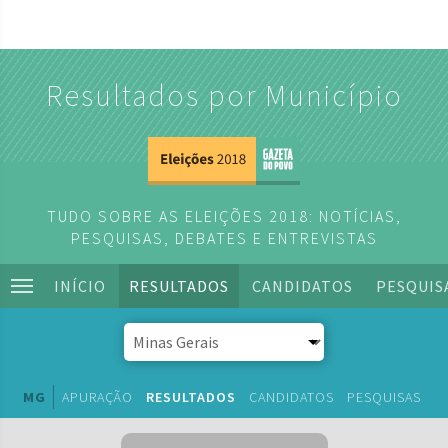
Resultados por Município
TUDO SOBRE AS ELEIÇÕES 2018: NOTÍCIAS,
PESQUISAS, DEBATES E ENTREVISTAS
INÍCIO
RESULTADOS
CANDIDATOS
PESQUIS
MG
APURAÇÃO
RESULTADOS
CANDIDATOS
PESQUISAS