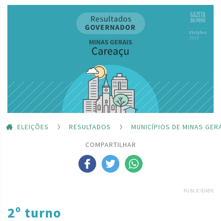
ELEIÇÕES
RESULTADOS
MUNICÍPIOS DE MINAS GER
COMPARTILHAR
PUBLICIDADE
2º turno