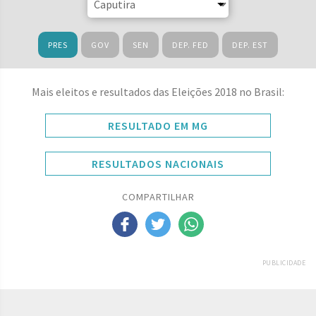
PRES
GOV
SEN
DEP. FED
DEP. EST
Mais eleitos e resultados das Eleições 2018 no Brasil:
RESULTADO EM MG
RESULTADOS NACIONAIS
COMPARTILHAR
PUBLICIDADE