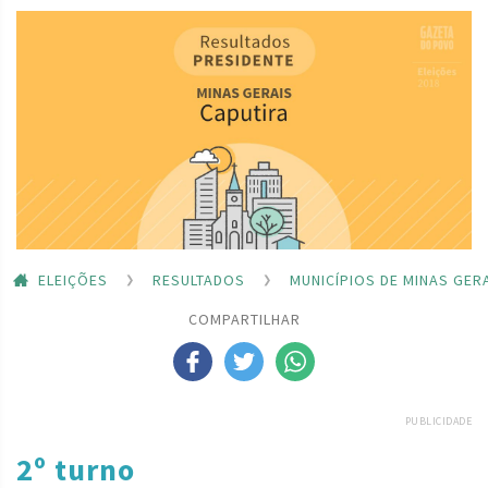
ELEIÇÕES
RESULTADOS
MUNICÍPIOS DE MINAS GER
COMPARTILHAR
PUBLICIDADE
2º turno