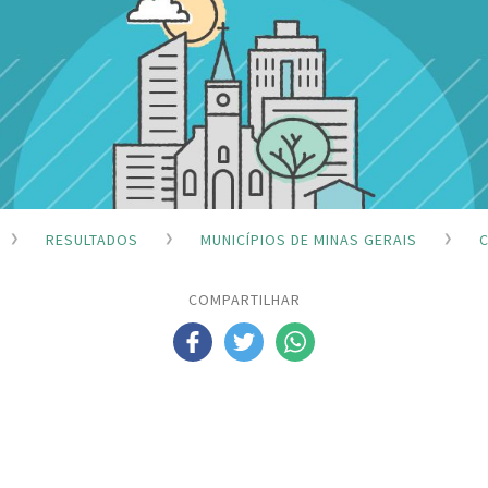
RESULTADOS
MUNICÍPIOS DE MINAS GERAIS
COMPARTILHAR