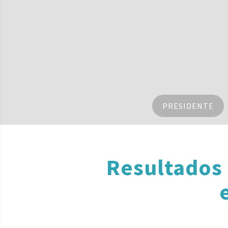
PRESIDENTE
Resultados