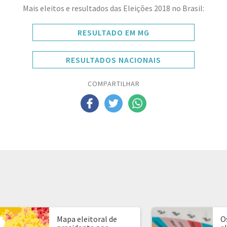
Mais eleitos e resultados das Eleições 2018 no Brasil:
RESULTADO EM MG
RESULTADOS NACIONAIS
COMPARTILHAR
Mapa eleitoral de
O