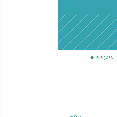
ELEIÇÕES