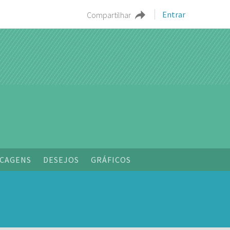
Entrar
Compartilhar
o
CAGENS
DESEJOS
GRÁFICOS