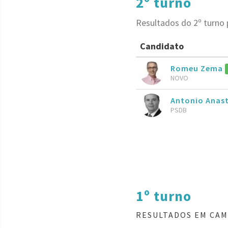
2º turno
Resultados do 2º turno
Candidato
Romeu Zema
NOVO
Antonio Anas
PSDB
1º turno
RESULTADOS EM CAM