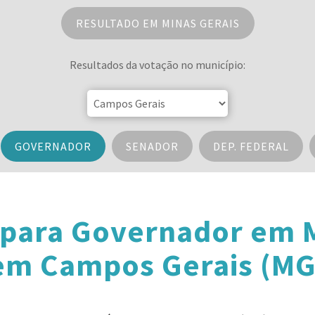
RESULTADO EM MINAS GERAIS
Resultados da votação no município:
GOVERNADOR
SENADOR
DEP. FEDERAL
 para Governador em M
em Campos Gerais (MG