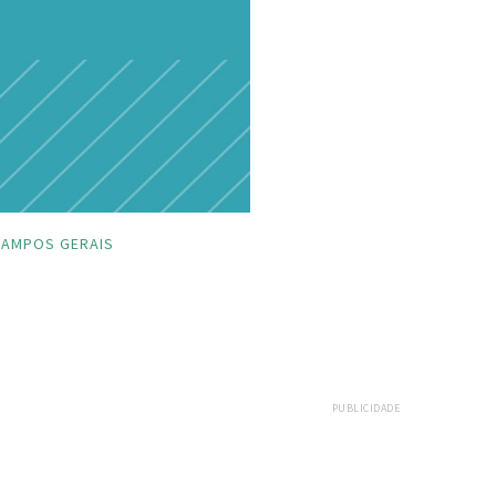
CAMPOS GERAIS
PUBLICIDADE