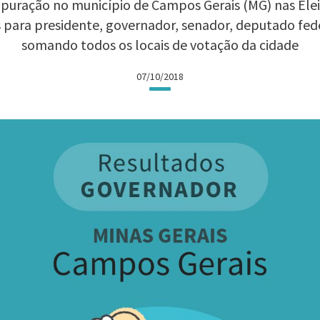
puração no município de Campos Gerais (MG) nas Eleiç
 para presidente, governador, senador, deputado fed
somando todos os locais de votação da cidade
07/10/2018