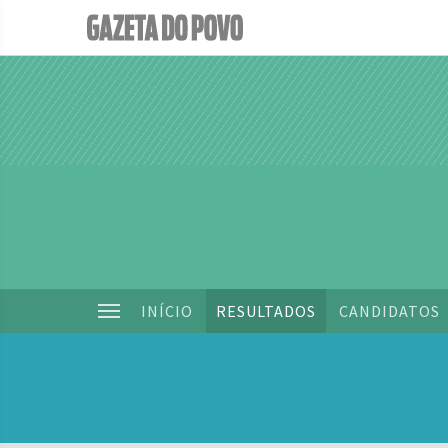
INÍCIO
RESULTADOS
CANDIDATOS