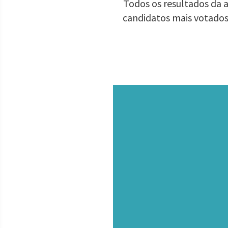
Todos os resultados da a
candidatos mais votados