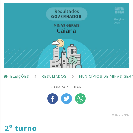
ELEIÇÕES
RESULTADOS
MUNICÍPIOS DE MINAS GER
COMPARTILHAR
PUBLICIDADE
2º turno