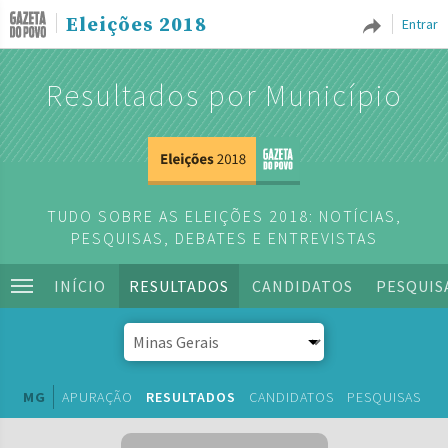
Eleições 2018
Entrar
Resultados por Município
TUDO SOBRE AS ELEIÇÕES 2018: NOTÍCIAS,
PESQUISAS, DEBATES E ENTREVISTAS
INÍCIO
RESULTADOS
CANDIDATOS
PESQUIS
MG
APURAÇÃO
RESULTADOS
CANDIDATOS
PESQUISAS