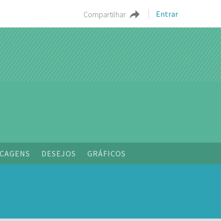
Entrar
Compartilhar
o
CAGENS
DESEJOS
GRÁFICOS