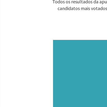
Todos os resultados da apur
candidatos mais votados