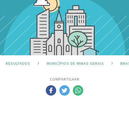
RESULTADOS
MUNICÍPIOS DE MINAS GERAIS
BRA
COMPARTILHAR