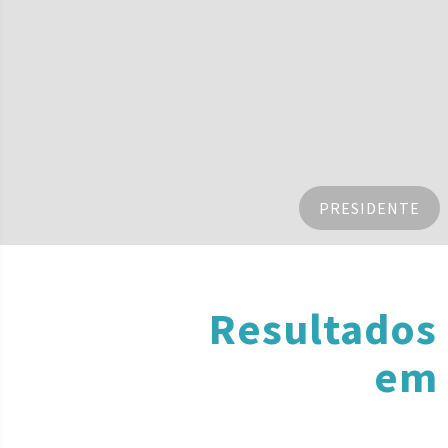
PRESIDENTE
Resultados
em 