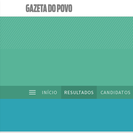
INÍCIO
RESULTADOS
CANDIDATOS