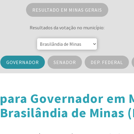
RESULTADO EM MINAS GERAIS
Resultados da votação no município:
GOVERNADOR
SENADOR
DEP. FEDERAL
 para Governador em M
Brasilândia de Minas 