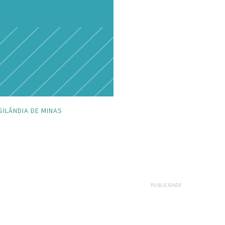
SILÂNDIA DE MINAS
PUBLICIDADE