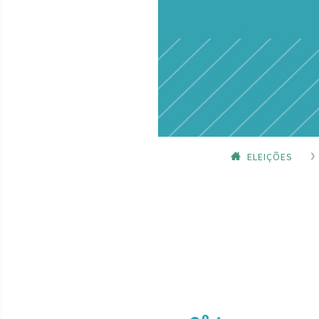
ELEIÇÕES