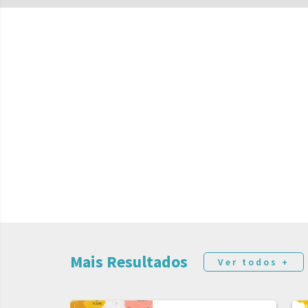
Mais Resultados
Ver todos +