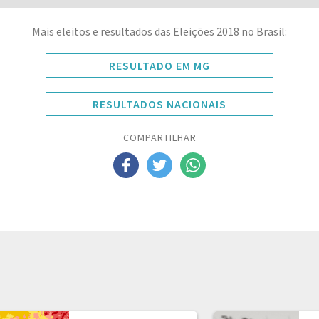
Mais eleitos e resultados das Eleições 2018 no Brasil:
RESULTADO EM MG
RESULTADOS NACIONAIS
COMPARTILHAR