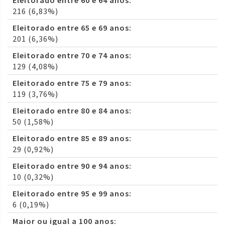
Eleitorado entre 60 e 64 anos:
216 (6,83%)
Eleitorado entre 65 e 69 anos:
201 (6,36%)
Eleitorado entre 70 e 74 anos:
129 (4,08%)
Eleitorado entre 75 e 79 anos:
119 (3,76%)
Eleitorado entre 80 e 84 anos:
50 (1,58%)
Eleitorado entre 85 e 89 anos:
29 (0,92%)
Eleitorado entre 90 e 94 anos:
10 (0,32%)
Eleitorado entre 95 e 99 anos:
6 (0,19%)
Maior ou igual a 100 anos: