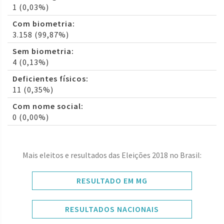
1 (0,03%)
Com biometria:
3.158 (99,87%)
Sem biometria:
4 (0,13%)
Deficientes físicos:
11 (0,35%)
Com nome social:
0 (0,00%)
Mais eleitos e resultados das Eleições 2018 no Brasil:
RESULTADO EM MG
RESULTADOS NACIONAIS