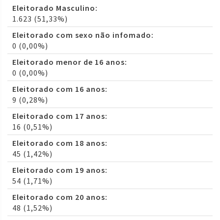
Eleitorado Masculino:
1.623 (51,33%)
Eleitorado com sexo não infomado:
0 (0,00%)
Eleitorado menor de 16 anos:
0 (0,00%)
Eleitorado com 16 anos:
9 (0,28%)
Eleitorado com 17 anos:
16 (0,51%)
Eleitorado com 18 anos:
45 (1,42%)
Eleitorado com 19 anos:
54 (1,71%)
Eleitorado com 20 anos:
48 (1,52%)