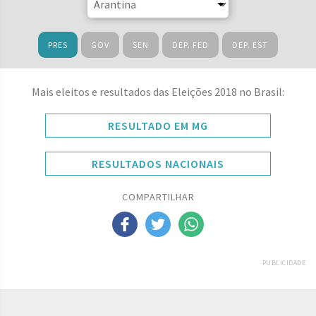
PRES
GOV
SEN
DEP. FED
DEP. EST
Mais eleitos e resultados das Eleições 2018 no Brasil:
RESULTADO EM MG
RESULTADOS NACIONAIS
COMPARTILHAR
PUBLICIDADE