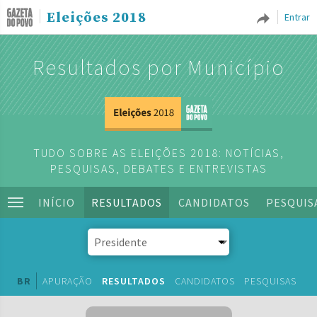
Eleições 2018
Entrar
Resultados por Município
TUDO SOBRE AS ELEIÇÕES 2018: NOTÍCIAS,
PESQUISAS, DEBATES E ENTREVISTAS
INÍCIO
RESULTADOS
CANDIDATOS
PESQUIS
BR
APURAÇÃO
RESULTADOS
CANDIDATOS
PESQUISAS