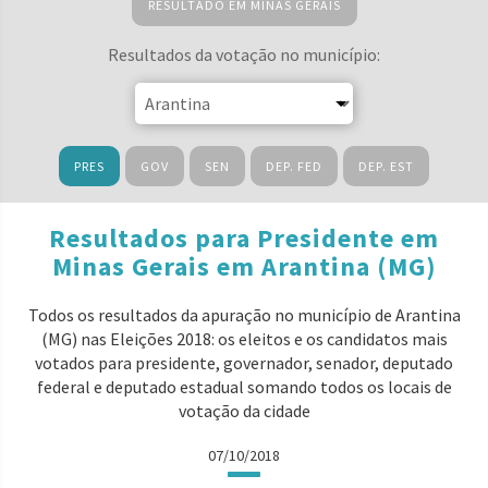
RESULTADO EM MINAS GERAIS
Resultados da votação no município:
PRES
GOV
SEN
DEP. FED
DEP. EST
Resultados para Presidente em
Minas Gerais em Arantina (MG)
Todos os resultados da apuração no município de Arantina
(MG) nas Eleições 2018: os eleitos e os candidatos mais
votados para presidente, governador, senador, deputado
federal e deputado estadual somando todos os locais de
votação da cidade
07/10/2018