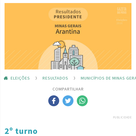
ELEIÇÕES
RESULTADOS
MUNICÍPIOS DE MINAS GER
COMPARTILHAR
PUBLICIDADE
2º turno