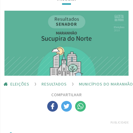
ELEIÇÕES
RESULTADOS
MUNICÍPIOS DO MARANHÃO
COMPARTILHAR
PUBLICIDADE