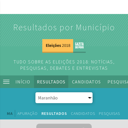
Resultados por Município
TUDO SOBRE AS ELEIÇÕES 2018: NOTÍCIAS,
PESQUISAS, DEBATES E ENTREVISTAS
INÍCIO
RESULTADOS
CANDIDATOS
PESQUIS
MA
APURAÇÃO
RESULTADOS
CANDIDATOS
PESQUISAS