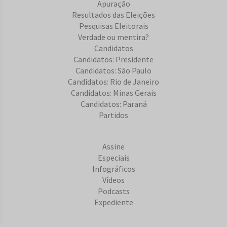
Apuração
Resultados das Eleições
Pesquisas Eleitorais
Verdade ou mentira?
Candidatos
Candidatos: Presidente
Candidatos: São Paulo
Candidatos: Rio de Janeiro
Candidatos: Minas Gerais
Candidatos: Paraná
Partidos
Assine
Especiais
Infográficos
Vídeos
Podcasts
Expediente