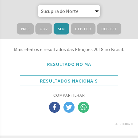
PRES
GOV
SEN
DEP. FED
DEP. EST
Mais eleitos e resultados das Eleições 2018 no Brasil:
RESULTADO NO MA
RESULTADOS NACIONAIS
COMPARTILHAR
PUBLICIDADE