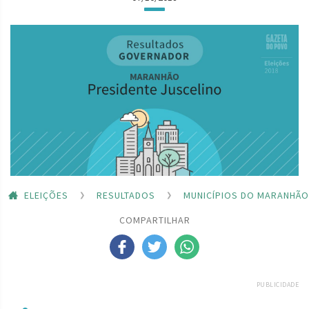
ELEIÇÕES
RESULTADOS
MUNICÍPIOS DO MARANHÃO
COMPARTILHAR
PUBLICIDADE