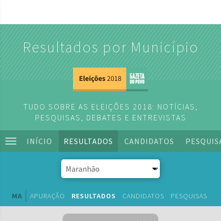
Resultados por Município
TUDO SOBRE AS ELEIÇÕES 2018: NOTÍCIAS,
PESQUISAS, DEBATES E ENTREVISTAS
INÍCIO
RESULTADOS
CANDIDATOS
PESQUIS
MA
APURAÇÃO
RESULTADOS
CANDIDATOS
PESQUISAS