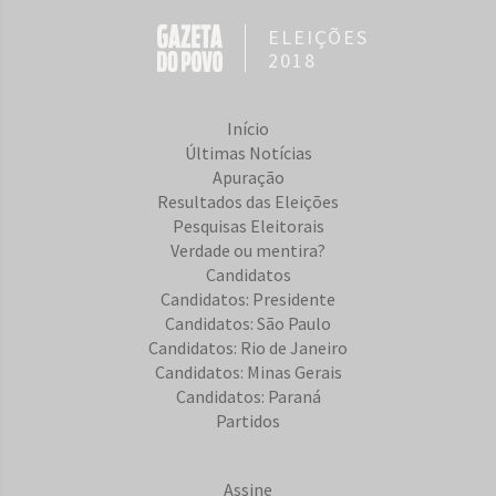
ELEIÇÕES
2018
Início
Últimas Notícias
Apuração
Resultados das Eleições
Pesquisas Eleitorais
Verdade ou mentira?
Candidatos
Candidatos: Presidente
Candidatos: São Paulo
Candidatos: Rio de Janeiro
Candidatos: Minas Gerais
Candidatos: Paraná
Partidos
Assine