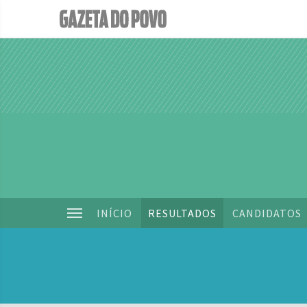
INÍCIO
RESULTADOS
CANDIDATOS