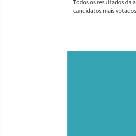
Todos os resultados da a
candidatos mais votados