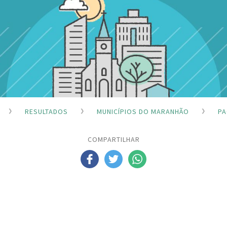
RESULTADOS
MUNICÍPIOS DO MARANHÃO
PA
COMPARTILHAR