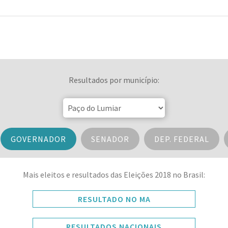
Resultados por município:
GOVERNADOR
SENADOR
DEP. FEDERAL
Mais eleitos e resultados das Eleições 2018 no Brasil:
RESULTADO NO MA
RESULTADOS NACIONAIS