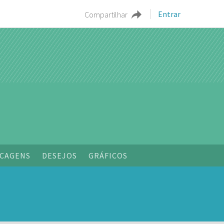
Entrar
Compartilhar
o
CAGENS
DESEJOS
GRÁFICOS