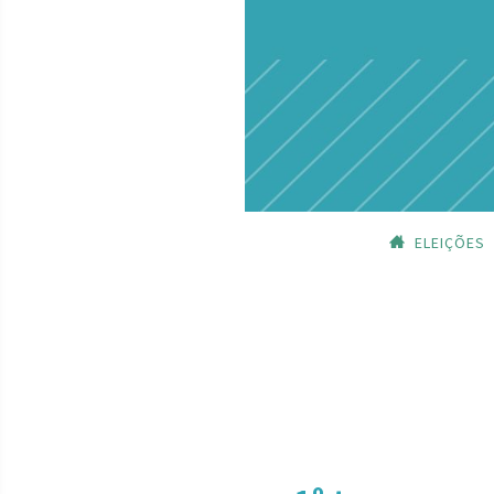
ELEIÇÕES