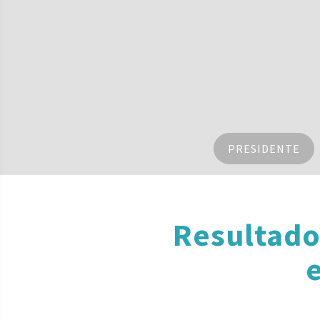
PRESIDENTE
Resultado