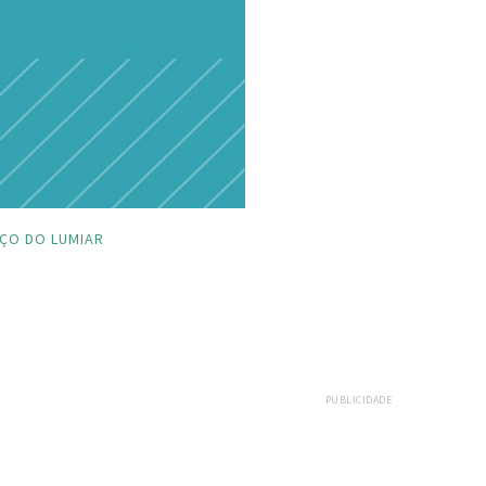
ÇO DO LUMIAR
PUBLICIDADE