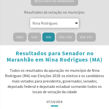
RESULTADO NO MARANHÃO
Resultados da votação no município:
PRES
GOV
SEN
DEP. FED
DEP. EST
Resultados para Senador no
Maranhão em Nina Rodrigues (MA)
Todos os resultados da apuração no município de Nina
Rodrigues (MA) nas Eleições 2018: os eleitos e os candidatos
mais votados para presidente, governador, senador,
deputado federal e deputado estadual somando todos os
locais de votação da cidade
07/10/2018