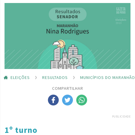
ELEIÇÕES
RESULTADOS
MUNICÍPIOS DO MARANHÃO
COMPARTILHAR
PUBLICIDADE
1º turno