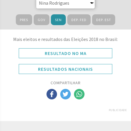
PRES
GOV
SEN
DEP. FED
DEP. EST
Mais eleitos e resultados das Eleições 2018 no Brasil:
RESULTADO NO MA
RESULTADOS NACIONAIS
COMPARTILHAR
PUBLICIDADE