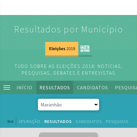
Resultados por Município
TUDO SOBRE AS ELEIÇÕES 2018: NOTÍCIAS,
PESQUISAS, DEBATES E ENTREVISTAS
INÍCIO
RESULTADOS
CANDIDATOS
PESQUIS
MA
APURAÇÃO
RESULTADOS
CANDIDATOS
PESQUISAS