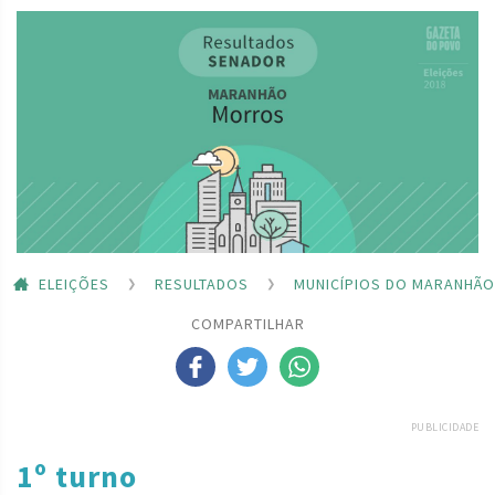
ELEIÇÕES
RESULTADOS
MUNICÍPIOS DO MARANHÃO
COMPARTILHAR
PUBLICIDADE
1º turno