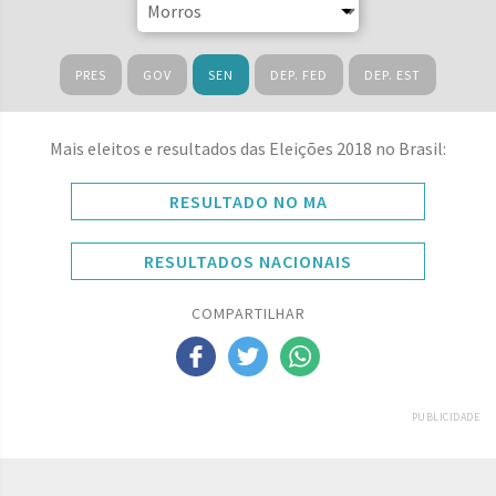
PRES
GOV
SEN
DEP. FED
DEP. EST
Mais eleitos e resultados das Eleições 2018 no Brasil:
RESULTADO NO MA
RESULTADOS NACIONAIS
COMPARTILHAR
PUBLICIDADE