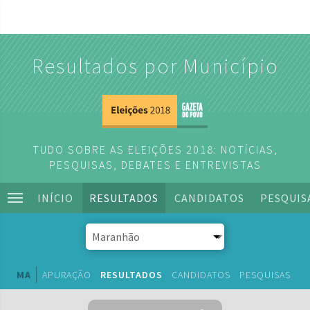
Resultados por Município
TUDO SOBRE AS ELEIÇÕES 2018: NOTÍCIAS,
PESQUISAS, DEBATES E ENTREVISTAS
INÍCIO
RESULTADOS
CANDIDATOS
PESQUIS
MA
APURAÇÃO
RESULTADOS
CANDIDATOS
PESQUISAS