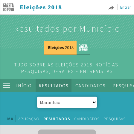
Eleições 2018
Entrar
Resultados por Município
TUDO SOBRE AS ELEIÇÕES 2018: NOTÍCIAS,
PESQUISAS, DEBATES E ENTREVISTAS
INÍCIO
RESULTADOS
CANDIDATOS
PESQUIS
MA
APURAÇÃO
RESULTADOS
CANDIDATOS
PESQUISAS