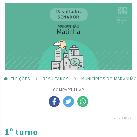
ELEIÇÕES
RESULTADOS
MUNICÍPIOS DO MARANHÃO
COMPARTILHAR
PUBLICIDADE
1º turno