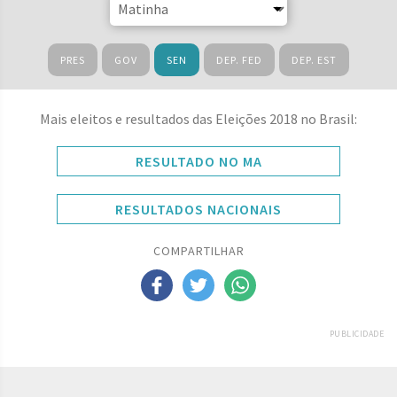
PRES
GOV
SEN
DEP. FED
DEP. EST
Mais eleitos e resultados das Eleições 2018 no Brasil:
RESULTADO NO MA
RESULTADOS NACIONAIS
COMPARTILHAR
PUBLICIDADE