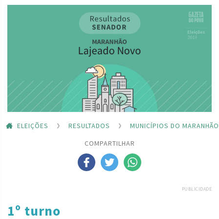
ELEIÇÕES
RESULTADOS
MUNICÍPIOS DO MARANHÃO
COMPARTILHAR
PUBLICIDADE
1º turno