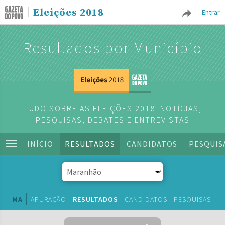
Eleições 2018
Entrar
Resultados por Município
TUDO SOBRE AS ELEIÇÕES 2018: NOTÍCIAS,
PESQUISAS, DEBATES E ENTREVISTAS
INÍCIO
RESULTADOS
CANDIDATOS
PESQUIS
MA
APURAÇÃO
RESULTADOS
CANDIDATOS
PESQUISAS