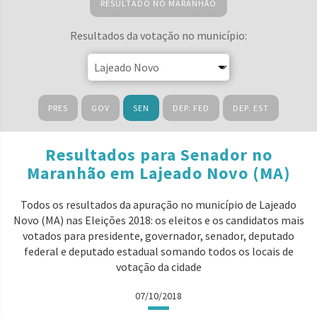
RESULTADO NO MARANHÃO
Resultados da votação no município:
PRES
GOV
SEN
DEP. FED
DEP. EST
Resultados para Senador no
Maranhão em Lajeado Novo (MA)
Todos os resultados da apuração no município de Lajeado
Novo (MA) nas Eleições 2018: os eleitos e os candidatos mais
votados para presidente, governador, senador, deputado
federal e deputado estadual somando todos os locais de
votação da cidade
07/10/2018