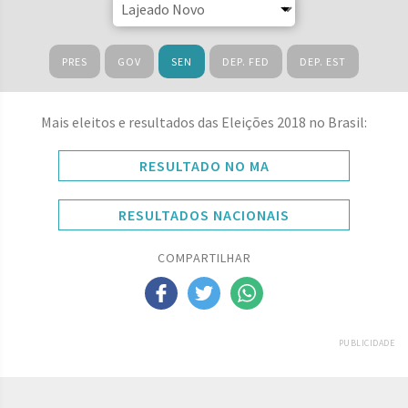
PRES
GOV
SEN
DEP. FED
DEP. EST
Mais eleitos e resultados das Eleições 2018 no Brasil:
RESULTADO NO MA
RESULTADOS NACIONAIS
COMPARTILHAR
PUBLICIDADE