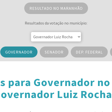
RESULTADO NO MARANHÃO
Resultados da votação no município:
GOVERNADOR
SENADOR
DEP. FEDERAL
s para Governador n
overnador Luiz Rocha