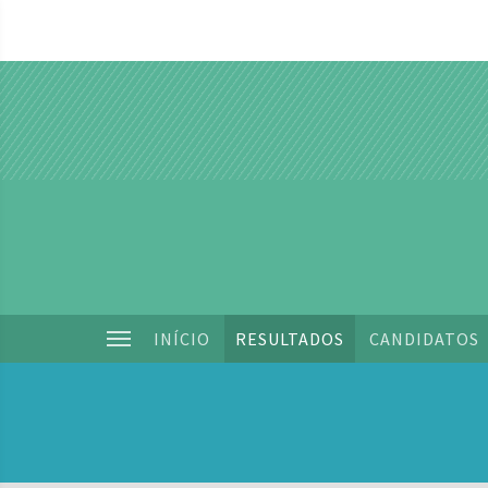
INÍCIO
RESULTADOS
CANDIDATOS