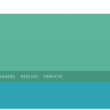
o
CAGENS
DESEJOS
GRÁFICOS