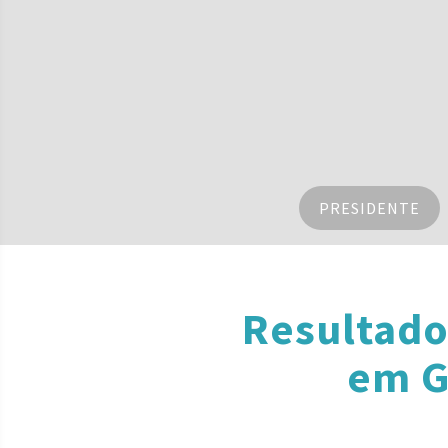
PRESIDENTE
Resultado
em G