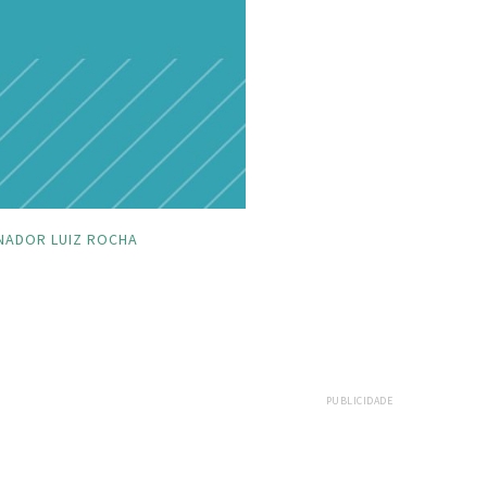
NADOR LUIZ ROCHA
PUBLICIDADE