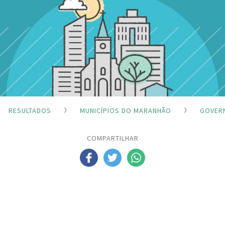
RESULTADOS
MUNICÍPIOS DO MARANHÃO
GOVER
COMPARTILHAR