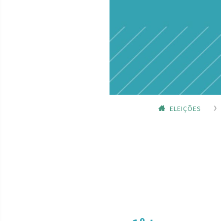
ELEIÇÕES