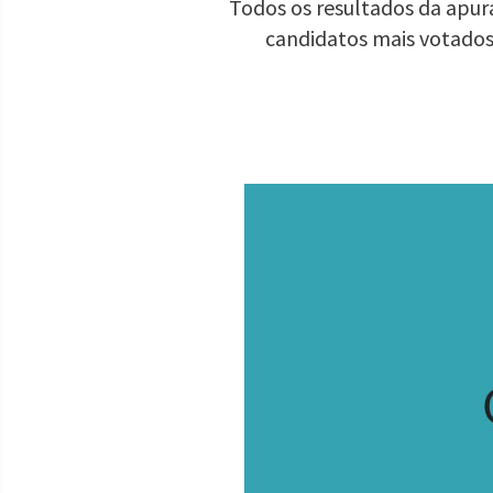
Todos os resultados da apura
candidatos mais votados