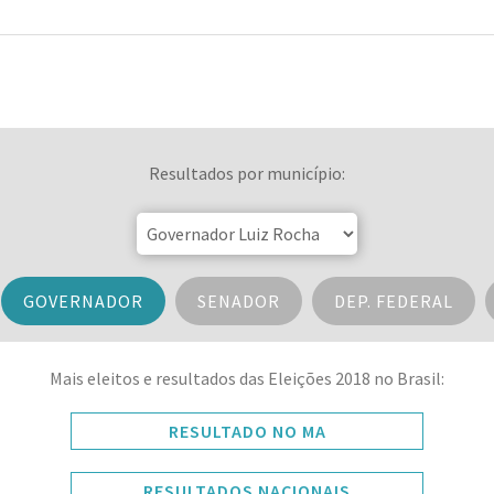
Resultados por município:
GOVERNADOR
SENADOR
DEP. FEDERAL
Mais eleitos e resultados das Eleições 2018 no Brasil:
RESULTADO NO MA
RESULTADOS NACIONAIS