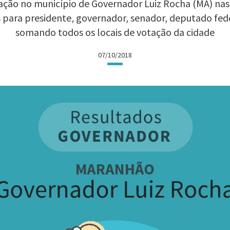
ção no município de Governador Luiz Rocha (MA) nas E
 para presidente, governador, senador, deputado fed
somando todos os locais de votação da cidade
07/10/2018