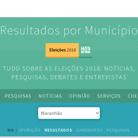
Resultados por Municípi
TUDO SOBRE AS ELEIÇÕES 2018: NOTÍCIAS,
PESQUISAS, DEBATES E ENTREVISTAS
PESQUISAS
NOTÍCIAS
OPINIÃO
SERVIÇOS
CHE
MA
APURAÇÃO
RESULTADOS
CANDIDATOS
PESQUISAS