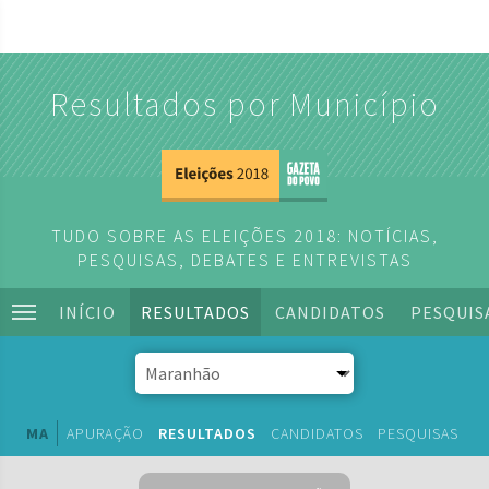
Resultados por Município
TUDO SOBRE AS ELEIÇÕES 2018: NOTÍCIAS,
PESQUISAS, DEBATES E ENTREVISTAS
INÍCIO
RESULTADOS
CANDIDATOS
PESQUIS
MA
APURAÇÃO
RESULTADOS
CANDIDATOS
PESQUISAS