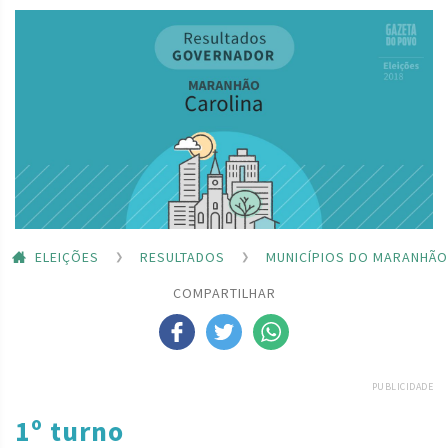
ELEIÇÕES
RESULTADOS
MUNICÍPIOS DO MARANHÃO
COMPARTILHAR
PUBLICIDADE
1º turno