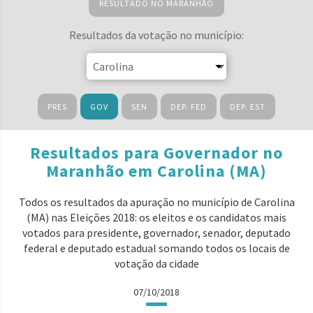
RESULTADO NO MARANHÃO
Resultados da votação no município:
PRES
GOV
SEN
DEP. FED
DEP. EST
Resultados para Governador no
Maranhão em Carolina (MA)
Todos os resultados da apuração no município de Carolina
(MA) nas Eleições 2018: os eleitos e os candidatos mais
votados para presidente, governador, senador, deputado
federal e deputado estadual somando todos os locais de
votação da cidade
07/10/2018