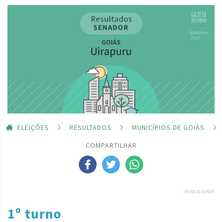
ELEIÇÕES
RESULTADOS
MUNICÍPIOS DE GOIÁS
COMPARTILHAR
PUBLICIDADE
1º turno