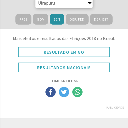
PRES
GOV
SEN
DEP. FED
DEP. EST
Mais eleitos e resultados das Eleições 2018 no Brasil:
RESULTADO EM GO
RESULTADOS NACIONAIS
COMPARTILHAR
PUBLICIDADE