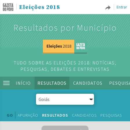
Eleições 2018
Entrar
Resultados por Município
TUDO SOBRE AS ELEIÇÕES 2018: NOTÍCIAS,
PESQUISAS, DEBATES E ENTREVISTAS
INÍCIO
RESULTADOS
CANDIDATOS
PESQUIS
GO
APURAÇÃO
RESULTADOS
CANDIDATOS
PESQUISAS