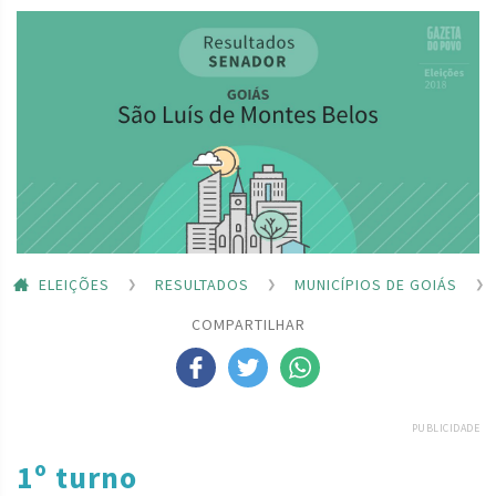
ELEIÇÕES
RESULTADOS
MUNICÍPIOS DE GOIÁS
COMPARTILHAR
PUBLICIDADE
1º turno