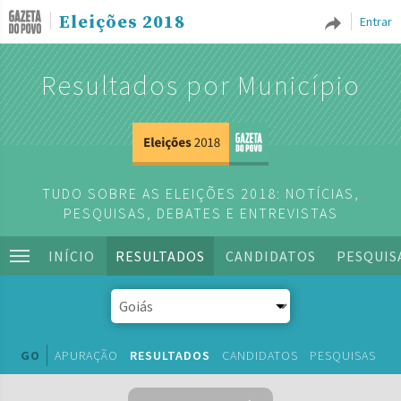
Eleições 2018
Entrar
Resultados por Município
TUDO SOBRE AS ELEIÇÕES 2018: NOTÍCIAS,
PESQUISAS, DEBATES E ENTREVISTAS
INÍCIO
RESULTADOS
CANDIDATOS
PESQUIS
GO
APURAÇÃO
RESULTADOS
CANDIDATOS
PESQUISAS