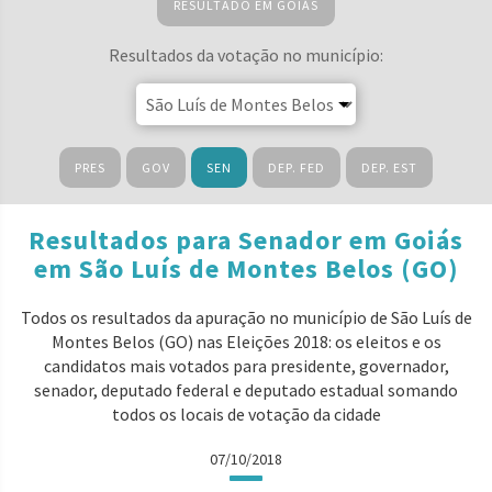
RESULTADO EM GOIÁS
Resultados da votação no município:
PRES
GOV
SEN
DEP. FED
DEP. EST
Resultados para Senador em Goiás
em São Luís de Montes Belos (GO)
Todos os resultados da apuração no município de São Luís de
Montes Belos (GO) nas Eleições 2018: os eleitos e os
candidatos mais votados para presidente, governador,
senador, deputado federal e deputado estadual somando
todos os locais de votação da cidade
07/10/2018