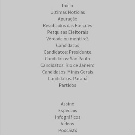
Início
Últimas Notícias
Apuração
Resultados das Eleições
Pesquisas Eleitorais
Verdade ou mentira?
Candidatos
Candidatos: Presidente
Candidatos: São Paulo
Candidatos: Rio de Janeiro
Candidatos: Minas Gerais
Candidatos: Paraná
Partidos
Assine
Especiais
Infográficos
Vídeos
Podcasts