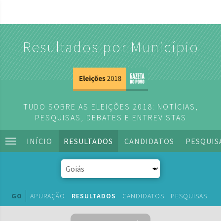
Resultados por Município
TUDO SOBRE AS ELEIÇÕES 2018: NOTÍCIAS,
PESQUISAS, DEBATES E ENTREVISTAS
INÍCIO
RESULTADOS
CANDIDATOS
PESQUIS
GO
APURAÇÃO
RESULTADOS
CANDIDATOS
PESQUISAS