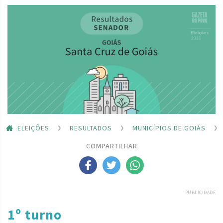
ELEIÇÕES
RESULTADOS
MUNICÍPIOS DE GOIÁS
COMPARTILHAR
PUBLICIDADE
1º turno