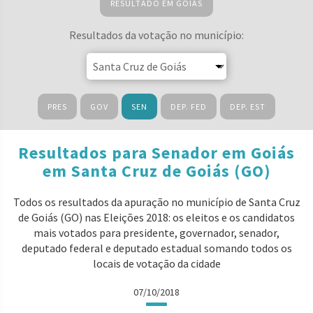
RESULTADO EM GOIÁS
Resultados da votação no município:
PRES
GOV
SEN
DEP. FED
DEP. EST
Resultados para Senador em Goiás
em Santa Cruz de Goiás (GO)
Todos os resultados da apuração no município de Santa Cruz
de Goiás (GO) nas Eleições 2018: os eleitos e os candidatos
mais votados para presidente, governador, senador,
deputado federal e deputado estadual somando todos os
locais de votação da cidade
07/10/2018