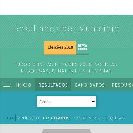
Resultados por Município
TUDO SOBRE AS ELEIÇÕES 2018: NOTÍCIAS,
PESQUISAS, DEBATES E ENTREVISTAS
INÍCIO
RESULTADOS
CANDIDATOS
PESQUIS
GO
APURAÇÃO
RESULTADOS
CANDIDATOS
PESQUISAS