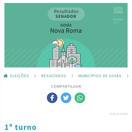
ELEIÇÕES
RESULTADOS
MUNICÍPIOS DE GOIÁS
COMPARTILHAR
PUBLICIDADE
1º turno