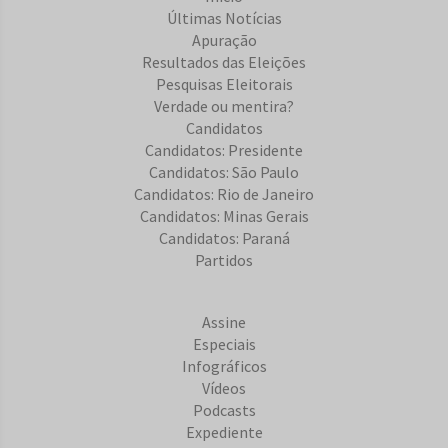
Últimas Notícias
Apuração
Resultados das Eleições
Pesquisas Eleitorais
Verdade ou mentira?
Candidatos
Candidatos: Presidente
Candidatos: São Paulo
Candidatos: Rio de Janeiro
Candidatos: Minas Gerais
Candidatos: Paraná
Partidos
Assine
Especiais
Infográficos
Vídeos
Podcasts
Expediente