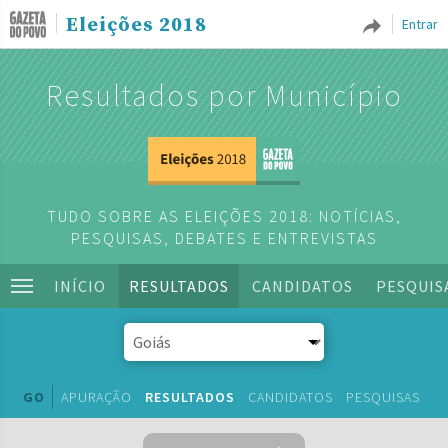
Eleições 2018
Entrar
Resultados por Município
TUDO SOBRE AS ELEIÇÕES 2018: NOTÍCIAS,
PESQUISAS, DEBATES E ENTREVISTAS
INÍCIO
RESULTADOS
CANDIDATOS
PESQUIS
GO
APURAÇÃO
RESULTADOS
CANDIDATOS
PESQUISAS