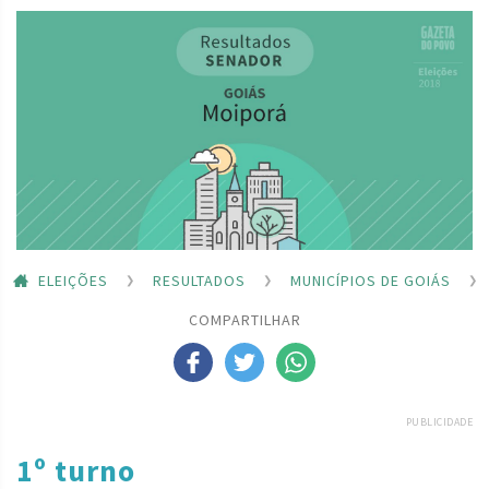
ELEIÇÕES
RESULTADOS
MUNICÍPIOS DE GOIÁS
COMPARTILHAR
PUBLICIDADE
1º turno