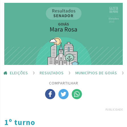
ELEIÇÕES
RESULTADOS
MUNICÍPIOS DE GOIÁS
COMPARTILHAR
PUBLICIDADE
1º turno