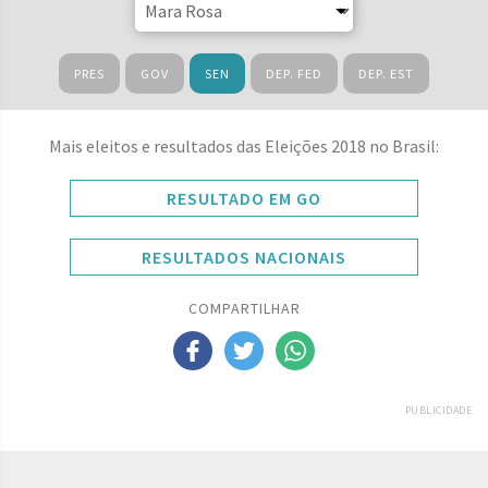
PRES
GOV
SEN
DEP. FED
DEP. EST
Mais eleitos e resultados das Eleições 2018 no Brasil:
RESULTADO EM GO
RESULTADOS NACIONAIS
COMPARTILHAR
PUBLICIDADE