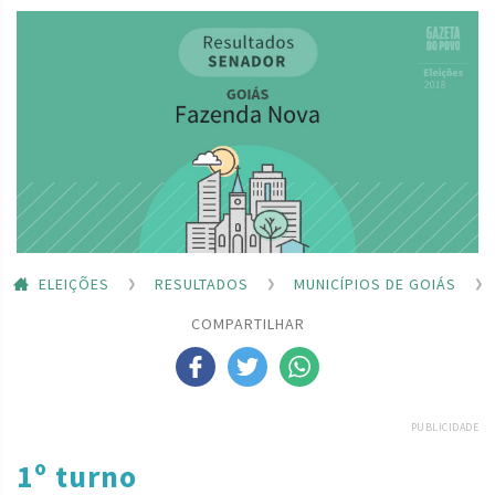
ELEIÇÕES
RESULTADOS
MUNICÍPIOS DE GOIÁS
COMPARTILHAR
PUBLICIDADE
1º turno