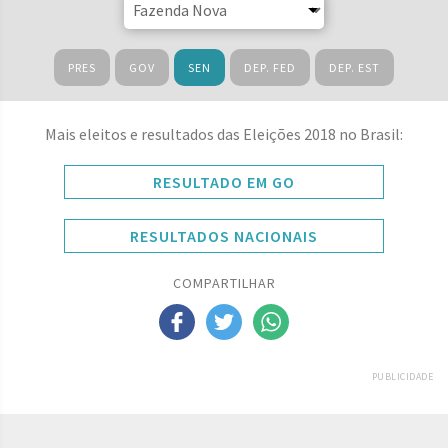
PRES
GOV
SEN
DEP. FED
DEP. EST
Mais eleitos e resultados das Eleições 2018 no Brasil:
RESULTADO EM GO
RESULTADOS NACIONAIS
COMPARTILHAR
PUBLICIDADE