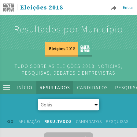
Eleições 2018
Entrar
Resultados por Município
TUDO SOBRE AS ELEIÇÕES 2018: NOTÍCIAS,
PESQUISAS, DEBATES E ENTREVISTAS
INÍCIO
RESULTADOS
CANDIDATOS
PESQUIS
GO
APURAÇÃO
RESULTADOS
CANDIDATOS
PESQUISAS