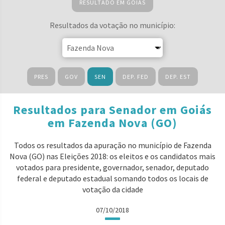
RESULTADO EM GOIÁS
Resultados da votação no município:
PRES
GOV
SEN
DEP. FED
DEP. EST
Resultados para Senador em Goiás
em Fazenda Nova (GO)
Todos os resultados da apuração no município de Fazenda
Nova (GO) nas Eleições 2018: os eleitos e os candidatos mais
votados para presidente, governador, senador, deputado
federal e deputado estadual somando todos os locais de
votação da cidade
07/10/2018