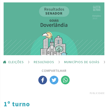
ELEIÇÕES
RESULTADOS
MUNICÍPIOS DE GOIÁS
COMPARTILHAR
PUBLICIDADE
1º turno