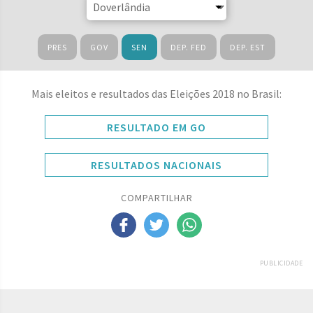
PRES
GOV
SEN
DEP. FED
DEP. EST
Mais eleitos e resultados das Eleições 2018 no Brasil:
RESULTADO EM GO
RESULTADOS NACIONAIS
COMPARTILHAR
PUBLICIDADE