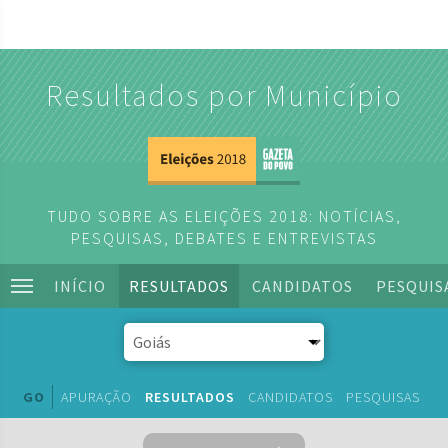
Resultados por Município
TUDO SOBRE AS ELEIÇÕES 2018: NOTÍCIAS,
PESQUISAS, DEBATES E ENTREVISTAS
INÍCIO
RESULTADOS
CANDIDATOS
PESQUIS
GO
APURAÇÃO
RESULTADOS
CANDIDATOS
PESQUISAS