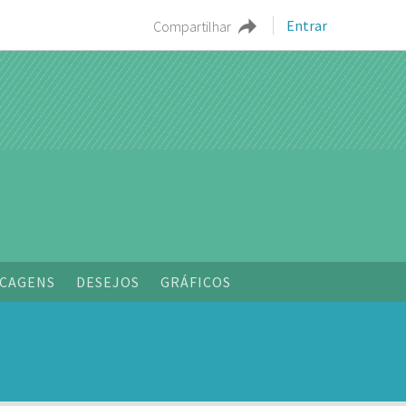
Entrar
Compartilhar
o
CAGENS
DESEJOS
GRÁFICOS