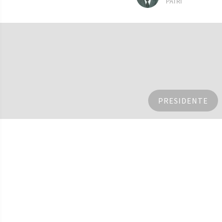
PATRI
PRESIDENTE