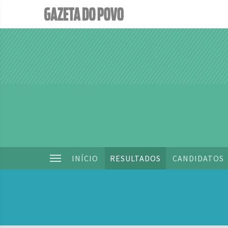
INÍCIO
RESULTADOS
CANDIDATOS