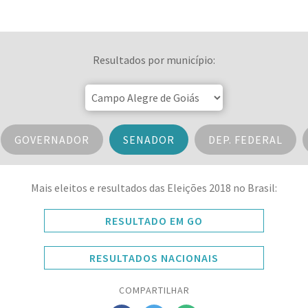
Resultados por município:
GOVERNADOR
SENADOR
DEP. FEDERAL
Mais eleitos e resultados das Eleições 2018 no Brasil:
RESULTADO EM GO
RESULTADOS NACIONAIS
COMPARTILHAR