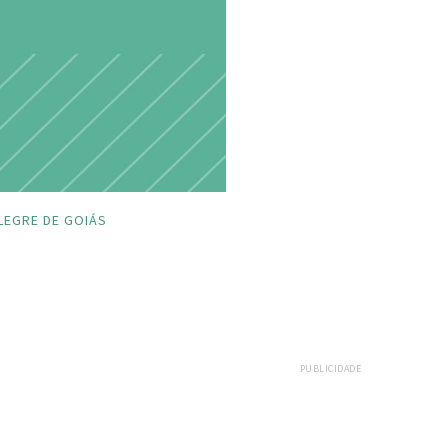
LEGRE DE GOIÁS
PUBLICIDADE