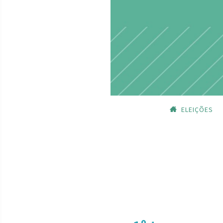
ELEIÇÕES