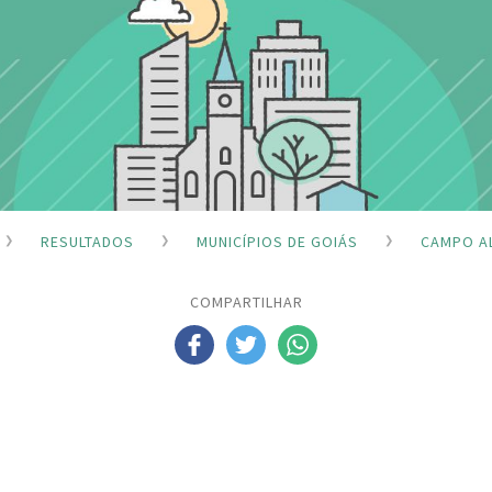
RESULTADOS
MUNICÍPIOS DE GOIÁS
CAMPO A
COMPARTILHAR