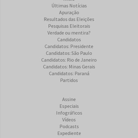
Últimas Notícias
Apuração
Resultados das Eleições
Pesquisas Eleitorais
Verdade ou mentira?
Candidatos
Candidatos: Presidente
Candidatos: São Paulo
Candidatos: Rio de Janeiro
Candidatos: Minas Gerais
Candidatos: Paraná
Partidos
Assine
Especiais
Infográficos
Vídeos
Podcasts
Expediente