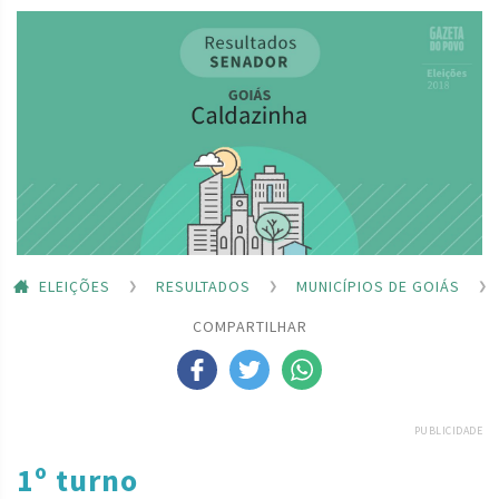
ELEIÇÕES
RESULTADOS
MUNICÍPIOS DE GOIÁS
COMPARTILHAR
PUBLICIDADE
1º turno