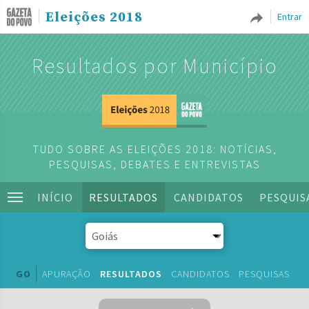
Eleições 2018
Entrar
Resultados por Município
TUDO SOBRE AS ELEIÇÕES 2018: NOTÍCIAS,
PESQUISAS, DEBATES E ENTREVISTAS
INÍCIO
RESULTADOS
CANDIDATOS
PESQUIS
GO
APURAÇÃO
RESULTADOS
CANDIDATOS
PESQUISAS