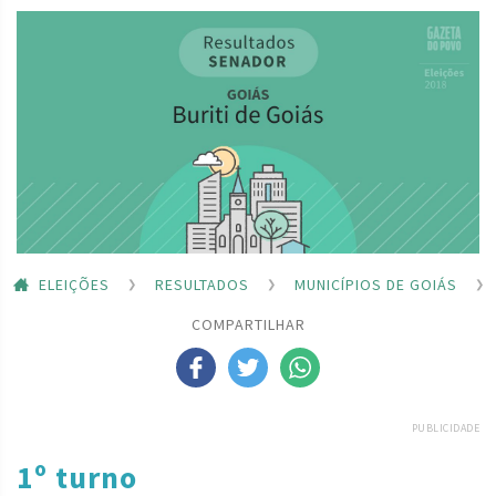
ELEIÇÕES
RESULTADOS
MUNICÍPIOS DE GOIÁS
COMPARTILHAR
PUBLICIDADE
1º turno