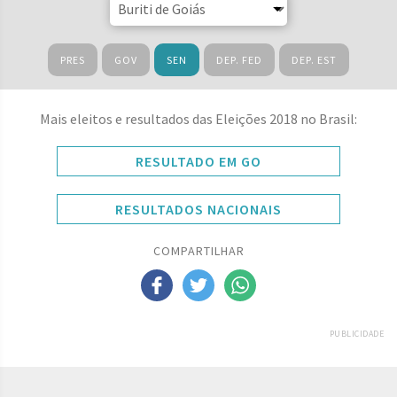
PRES
GOV
SEN
DEP. FED
DEP. EST
Mais eleitos e resultados das Eleições 2018 no Brasil:
RESULTADO EM GO
RESULTADOS NACIONAIS
COMPARTILHAR
PUBLICIDADE