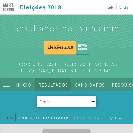
Eleições 2018
Entrar
Resultados por Município
TUDO SOBRE AS ELEIÇÕES 2018: NOTÍCIAS,
PESQUISAS, DEBATES E ENTREVISTAS
INÍCIO
RESULTADOS
CANDIDATOS
PESQUIS
GO
APURAÇÃO
RESULTADOS
CANDIDATOS
PESQUISAS