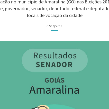
ação no município de Amaralina (GO) nas Eleições 2018
te, governador, senador, deputado federal e deputad
locais de votação da cidade
07/10/2018