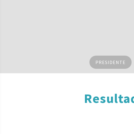
PRESIDENTE
Resulta