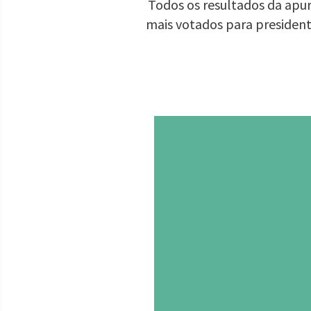
Todos os resultados da apur
mais votados para presiden