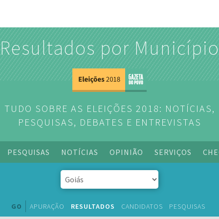
Resultados por Municípi
TUDO SOBRE AS ELEIÇÕES 2018: NOTÍCIAS,
PESQUISAS, DEBATES E ENTREVISTAS
PESQUISAS
NOTÍCIAS
OPINIÃO
SERVIÇOS
CHE
GO
APURAÇÃO
RESULTADOS
CANDIDATOS
PESQUISAS