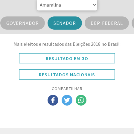
GOVERNADOR
SENADOR
DEP. FEDERAL
Mais eleitos e resultados das Eleições 2018 no Brasil:
RESULTADO EM GO
RESULTADOS NACIONAIS
COMPARTILHAR