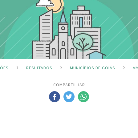
ÇÕES
RESULTADOS
MUNICÍPIOS DE GOIÁS
AM
COMPARTILHAR