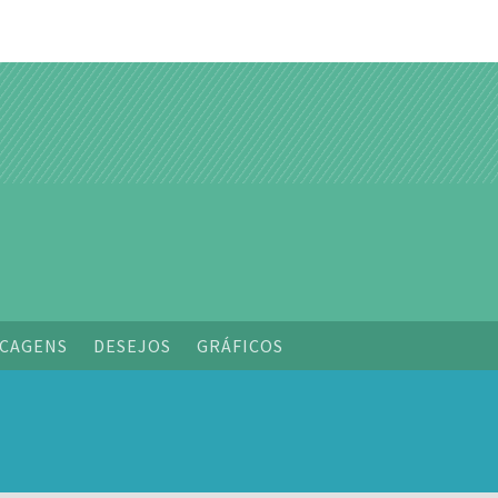
o
CAGENS
DESEJOS
GRÁFICOS