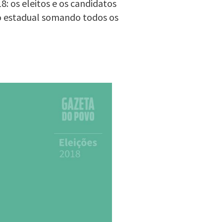
: os eleitos e os candidatos
o estadual somando todos os