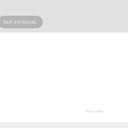
DEP. ESTADUAL
PUBLICIDADE