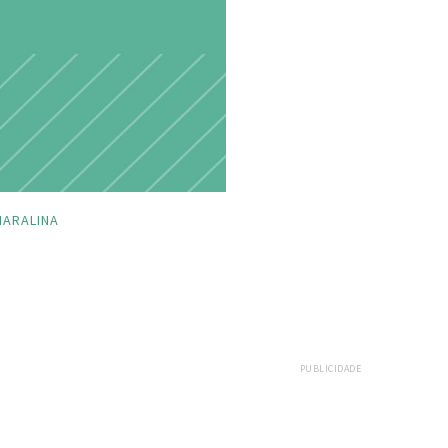
ARALINA
PUBLICIDADE