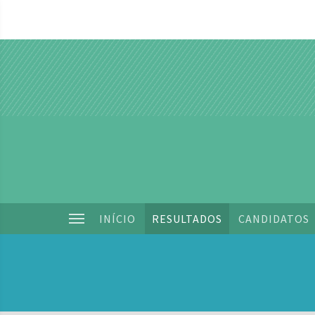
INÍCIO
RESULTADOS
CANDIDATOS