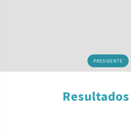
PRESIDENTE
Resultados