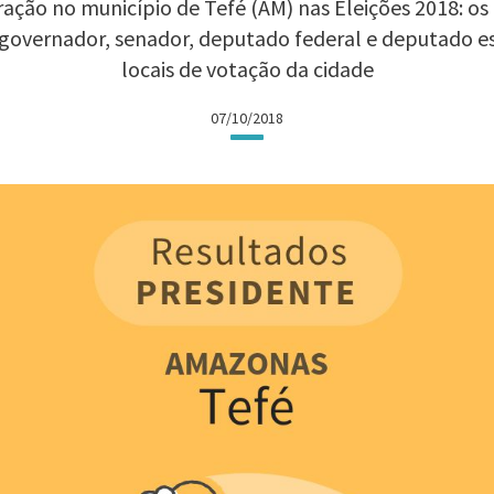
ação no município de Tefé (AM) nas Eleições 2018: os 
 governador, senador, deputado federal e deputado 
locais de votação da cidade
07/10/2018