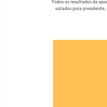
Todos os resultados da apur
votados para presidente,