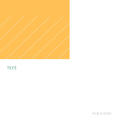
TEFÉ
PUBLICIDADE