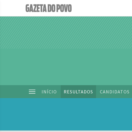
INÍCIO
RESULTADOS
CANDIDATOS