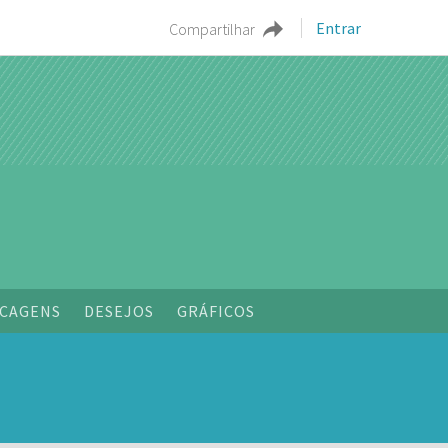
Entrar
Compartilhar
o
CAGENS
DESEJOS
GRÁFICOS