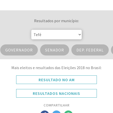
Resultados por município:
GOVERNADOR
SENADOR
DEP. FEDERAL
Mais eleitos e resultados das Eleições 2018 no Brasil:
RESULTADO NO AM
RESULTADOS NACIONAIS
COMPARTILHAR