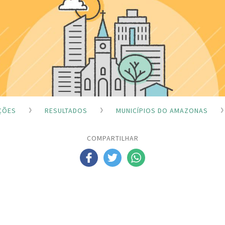
ÇÕES
RESULTADOS
MUNICÍPIOS DO AMAZONAS
COMPARTILHAR