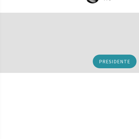
PRESIDENTE