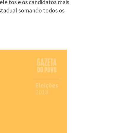
eleitos e os candidatos mais
estadual somando todos os