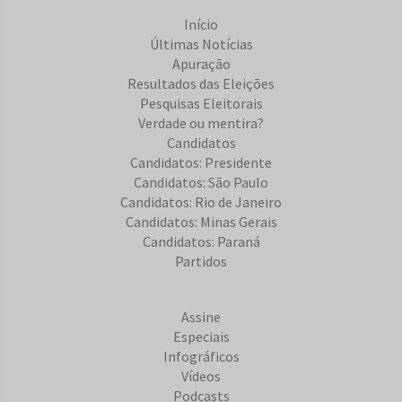
Início
Últimas Notícias
Apuração
Resultados das Eleições
Pesquisas Eleitorais
Verdade ou mentira?
Candidatos
Candidatos: Presidente
Candidatos: São Paulo
Candidatos: Rio de Janeiro
Candidatos: Minas Gerais
Candidatos: Paraná
Partidos
Assine
Especiais
Infográficos
Vídeos
Podcasts