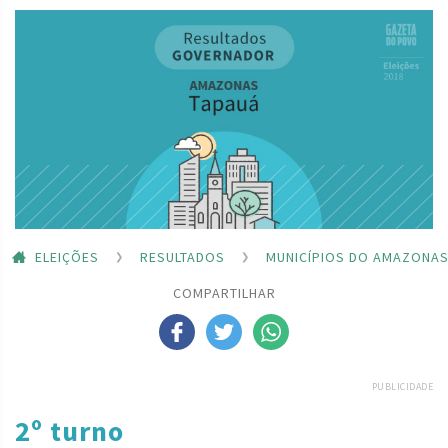
ELEIÇÕES
RESULTADOS
MUNICÍPIOS DO AMAZONA
COMPARTILHAR
PUBLICIDADE
2º turno