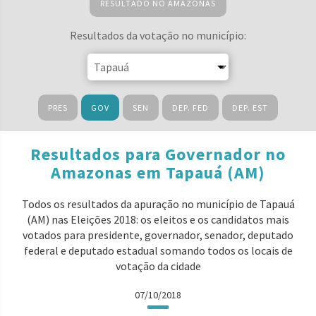
RESULTADO NO AMAZONAS
Resultados da votação no município:
PRES
GOV
SEN
DEP. FED
DEP. EST
Resultados para Governador no
Amazonas em Tapauá (AM)
Todos os resultados da apuração no município de Tapauá
(AM) nas Eleições 2018: os eleitos e os candidatos mais
votados para presidente, governador, senador, deputado
federal e deputado estadual somando todos os locais de
votação da cidade
07/10/2018