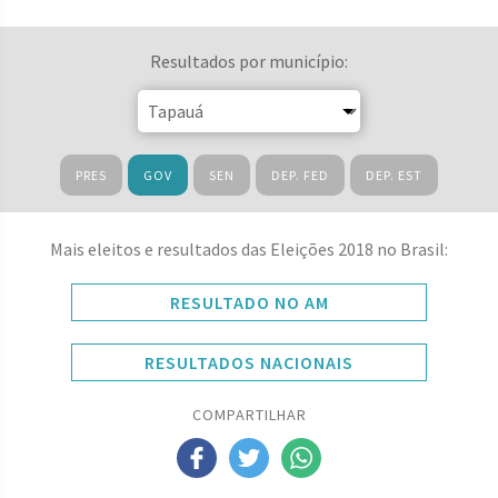
Resultados por município:
PRES
GOV
SEN
DEP. FED
DEP. EST
Mais eleitos e resultados das Eleições 2018 no Brasil:
RESULTADO NO AM
RESULTADOS NACIONAIS
COMPARTILHAR