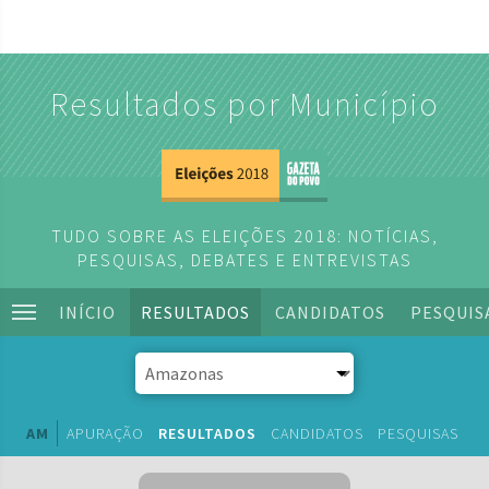
Resultados por Município
TUDO SOBRE AS ELEIÇÕES 2018: NOTÍCIAS,
PESQUISAS, DEBATES E ENTREVISTAS
INÍCIO
RESULTADOS
CANDIDATOS
PESQUIS
AM
APURAÇÃO
RESULTADOS
CANDIDATOS
PESQUISAS