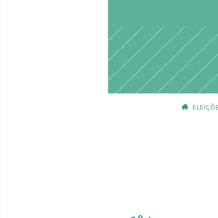
ELEIÇÕ