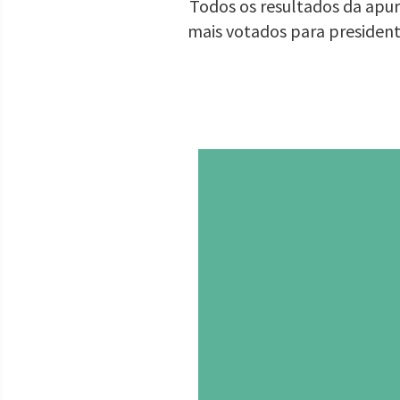
Todos os resultados da apur
mais votados para presiden