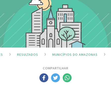
ES
RESULTADOS
MUNICÍPIOS DO AMAZONAS
COMPARTILHAR