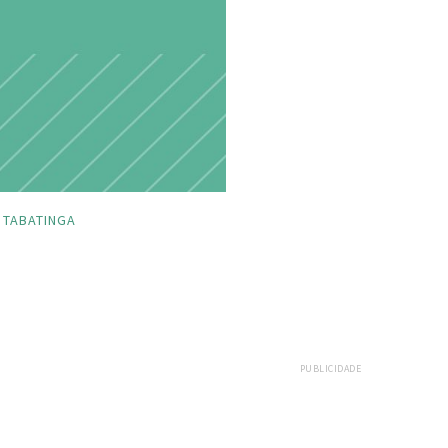
TABATINGA
PUBLICIDADE