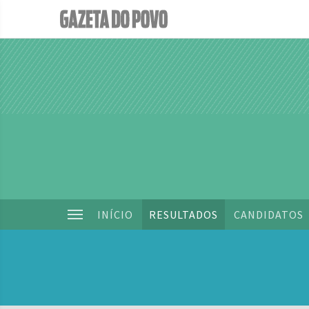
INÍCIO
RESULTADOS
CANDIDATOS