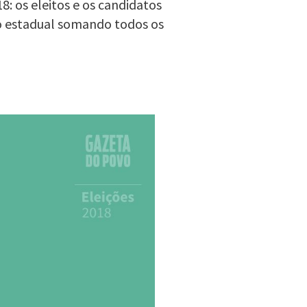
: os eleitos e os candidatos
o estadual somando todos os