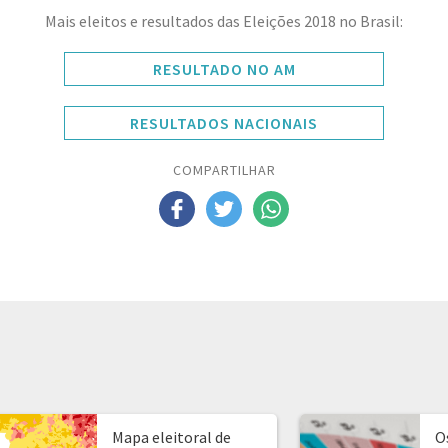
Mais eleitos e resultados das Eleições 2018 no Brasil:
RESULTADO NO AM
RESULTADOS NACIONAIS
COMPARTILHAR
Mapa eleitoral de
O