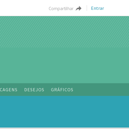
Entrar
Compartilhar
o
CAGENS
DESEJOS
GRÁFICOS