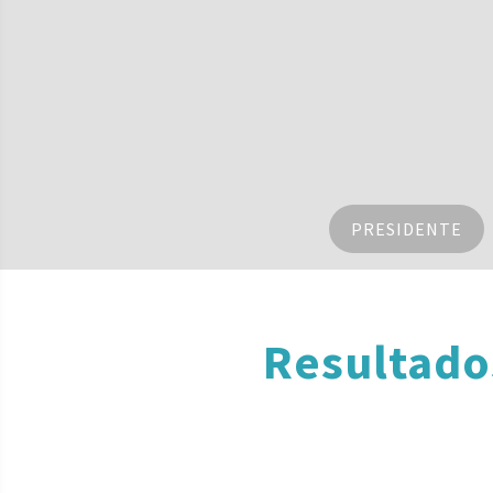
PRESIDENTE
Resultado