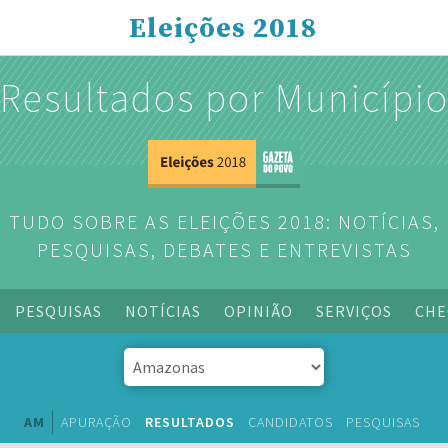
Eleições 2018
Resultados por Municípi
TUDO SOBRE AS ELEIÇÕES 2018: NOTÍCIAS,
PESQUISAS, DEBATES E ENTREVISTAS
PESQUISAS
NOTÍCIAS
OPINIÃO
SERVIÇOS
CHE
AM
APURAÇÃO
RESULTADOS
CANDIDATOS
PESQUISAS