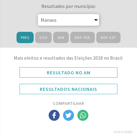
Resultados por município:
PRES
GOV
SEN
DEP. FED
DEP. EST
Mais eleitos e resultados das Eleições 2018 no Brasil:
RESULTADO NO AM
RESULTADOS NACIONAIS
COMPARTILHAR
PUBLICIDADE