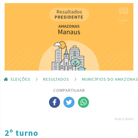
ELEIÇÕES
RESULTADOS
MUNICÍPIOS DO AMAZONA
COMPARTILHAR
PUBLICIDADE
2º turno