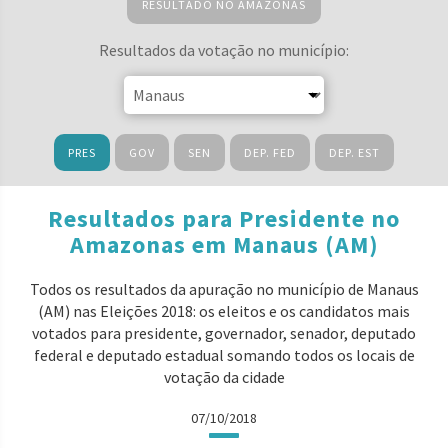
RESULTADO NO AMAZONAS
Resultados da votação no município:
PRES
GOV
SEN
DEP. FED
DEP. EST
Resultados para Presidente no
Amazonas em Manaus (AM)
Todos os resultados da apuração no município de Manaus
(AM) nas Eleições 2018: os eleitos e os candidatos mais
votados para presidente, governador, senador, deputado
federal e deputado estadual somando todos os locais de
votação da cidade
07/10/2018