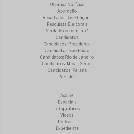
Últimas Notícias
Apuração
Resultados das Eleições
Pesquisas Eleitorais
Verdade ou mentira?
Candidatos
Candidatos: Presidente
Candidatos: São Paulo
Candidatos: Rio de Janeiro
Candidatos: Minas Gerais
Candidatos: Paraná
Partidos
Assine
Especiais
Infográficos
Vídeos
Podcasts
Expediente