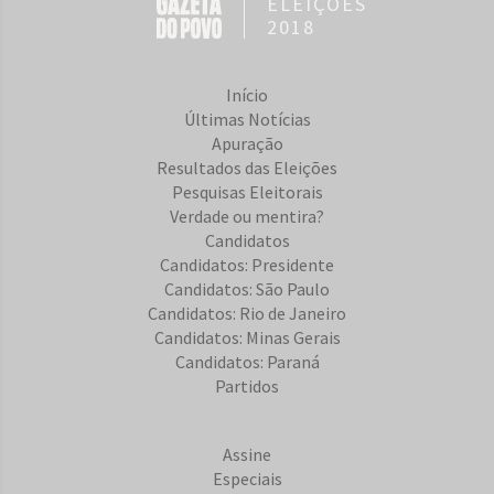
ELEIÇÕES
2018
Início
Últimas Notícias
Apuração
Resultados das Eleições
Pesquisas Eleitorais
Verdade ou mentira?
Candidatos
Candidatos: Presidente
Candidatos: São Paulo
Candidatos: Rio de Janeiro
Candidatos: Minas Gerais
Candidatos: Paraná
Partidos
Assine
Especiais