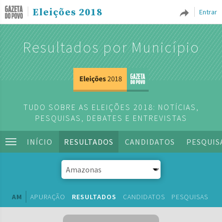
Eleições 2018
Entrar
Resultados por Município
TUDO SOBRE AS ELEIÇÕES 2018: NOTÍCIAS,
PESQUISAS, DEBATES E ENTREVISTAS
INÍCIO
RESULTADOS
CANDIDATOS
PESQUIS
AM
APURAÇÃO
RESULTADOS
CANDIDATOS
PESQUISAS