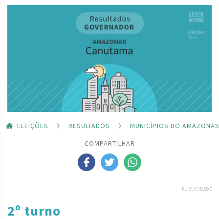
ELEIÇÕES
RESULTADOS
MUNICÍPIOS DO AMAZONA
COMPARTILHAR
PUBLICIDADE
2º turno