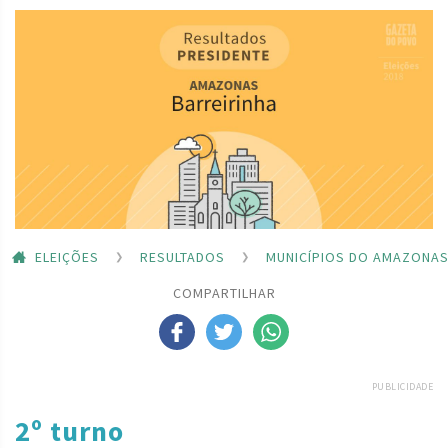
ELEIÇÕES
RESULTADOS
MUNICÍPIOS DO AMAZONA
COMPARTILHAR
PUBLICIDADE
2º turno