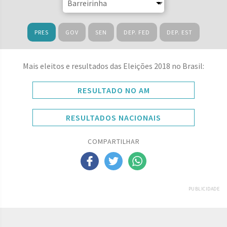
PRES
GOV
SEN
DEP. FED
DEP. EST
Mais eleitos e resultados das Eleições 2018 no Brasil:
RESULTADO NO AM
RESULTADOS NACIONAIS
COMPARTILHAR
PUBLICIDADE