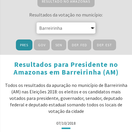
RESULTADO NO AMAZONAS
Resultados da votação no município:
PRES
GOV
SEN
DEP. FED
DEP. EST
Resultados para Presidente no
Amazonas em Barreirinha (AM)
Todos os resultados da apuração no município de Barreirinha
(AM) nas Eleições 2018: os eleitos e os candidatos mais
votados para presidente, governador, senador, deputado
federal e deputado estadual somando todos os locais de
votação da cidade
07/10/2018