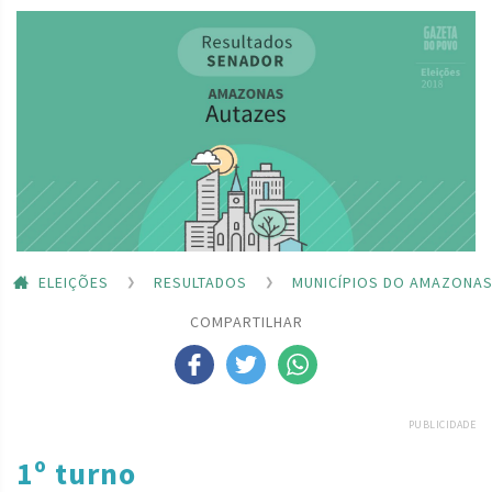
ELEIÇÕES
RESULTADOS
MUNICÍPIOS DO AMAZONA
COMPARTILHAR
PUBLICIDADE
1º turno