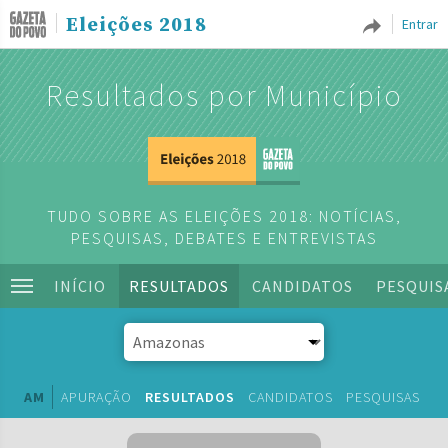
Eleições 2018
Entrar
Resultados por Município
TUDO SOBRE AS ELEIÇÕES 2018: NOTÍCIAS,
PESQUISAS, DEBATES E ENTREVISTAS
INÍCIO
RESULTADOS
CANDIDATOS
PESQUIS
AM
APURAÇÃO
RESULTADOS
CANDIDATOS
PESQUISAS