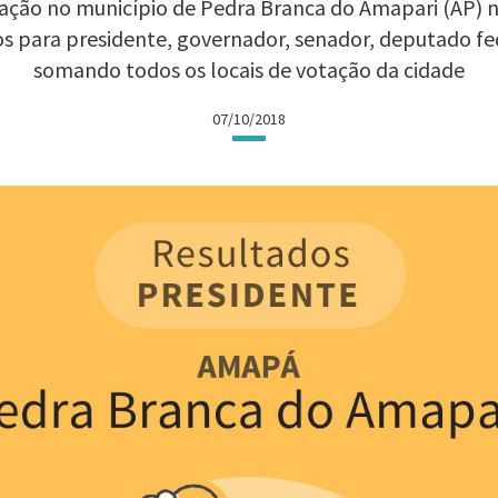
ação no município de Pedra Branca do Amapari (AP) nas
os para presidente, governador, senador, deputado fe
somando todos os locais de votação da cidade
07/10/2018