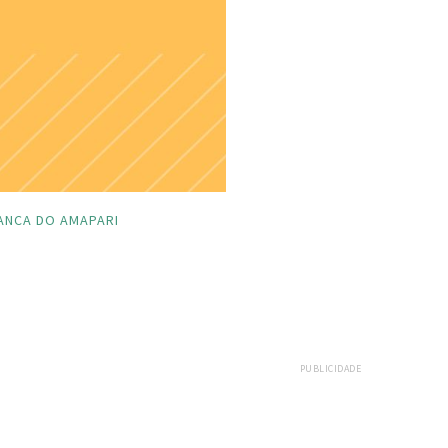
ANCA DO AMAPARI
PUBLICIDADE