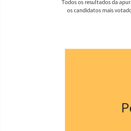
Todos os resultados da apur
os candidatos mais votad