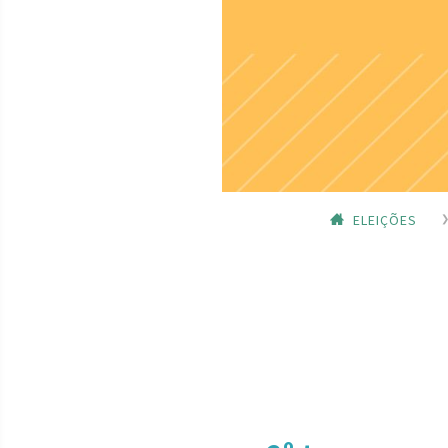
ELEIÇÕES