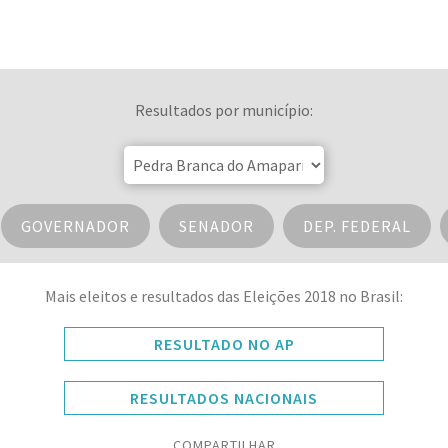
Resultados por município:
GOVERNADOR
SENADOR
DEP. FEDERAL
Mais eleitos e resultados das Eleições 2018 no Brasil:
RESULTADO NO AP
RESULTADOS NACIONAIS
COMPARTILHAR