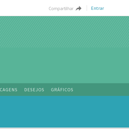
Entrar
Compartilhar
o
CAGENS
DESEJOS
GRÁFICOS