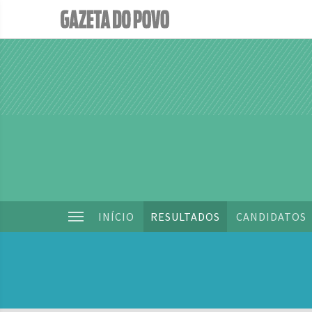
INÍCIO
RESULTADOS
CANDIDATOS