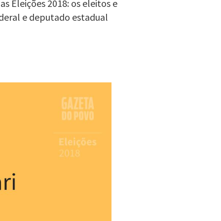
 Eleições 2018: os eleitos e
deral e deputado estadual