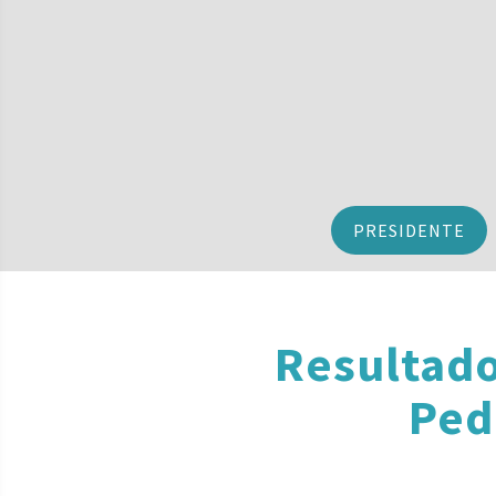
PRESIDENTE
Resultad
Ped