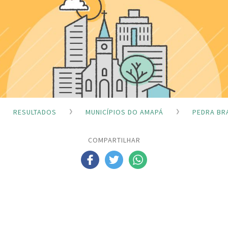
RESULTADOS
MUNICÍPIOS DO AMAPÁ
PEDRA BR
COMPARTILHAR