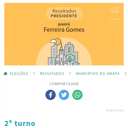
ELEIÇÕES
RESULTADOS
MUNICÍPIOS DO AMAPÁ
COMPARTILHAR
PUBLICIDADE
2º turno