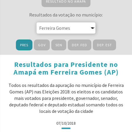
RESULTADO NO AMAPÁ
Resultados da votação no município:
PRES
GOV
SEN
DEP. FED
DEP. EST
Resultados para Presidente no
Amapá em Ferreira Gomes (AP)
Todos os resultados da apuração no município de Ferreira
Gomes (AP) nas Eleições 2018: os eleitos e os candidatos
mais votados para presidente, governador, senador,
deputado federal e deputado estadual somando todos os
locais de votação da cidade
07/10/2018