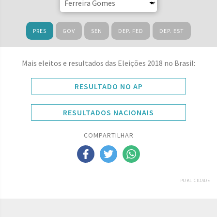
PRES
GOV
SEN
DEP. FED
DEP. EST
Mais eleitos e resultados das Eleições 2018 no Brasil:
RESULTADO NO AP
RESULTADOS NACIONAIS
COMPARTILHAR
PUBLICIDADE