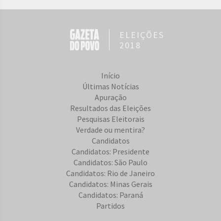
ELEIÇÕES
2018
Início
Últimas Notícias
Apuração
Resultados das Eleições
Pesquisas Eleitorais
Verdade ou mentira?
Candidatos
Candidatos: Presidente
Candidatos: São Paulo
Candidatos: Rio de Janeiro
Candidatos: Minas Gerais
Candidatos: Paraná
Partidos