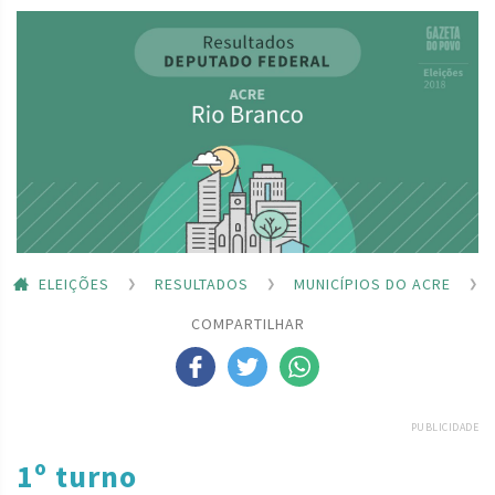
ELEIÇÕES
RESULTADOS
MUNICÍPIOS DO ACRE
COMPARTILHAR
PUBLICIDADE
1º turno