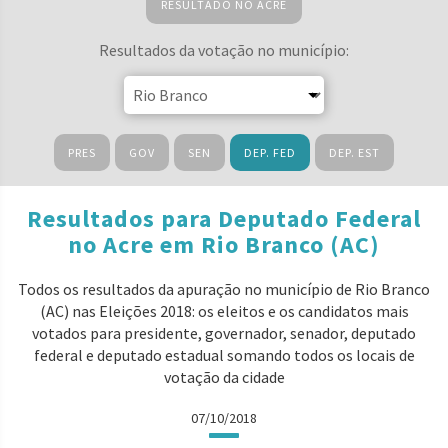
RESULTADO NO ACRE
Resultados da votação no município:
PRES
GOV
SEN
DEP. FED
DEP. EST
Resultados para Deputado Federal
no Acre em Rio Branco (AC)
Todos os resultados da apuração no município de Rio Branco
(AC) nas Eleições 2018: os eleitos e os candidatos mais
votados para presidente, governador, senador, deputado
federal e deputado estadual somando todos os locais de
votação da cidade
07/10/2018