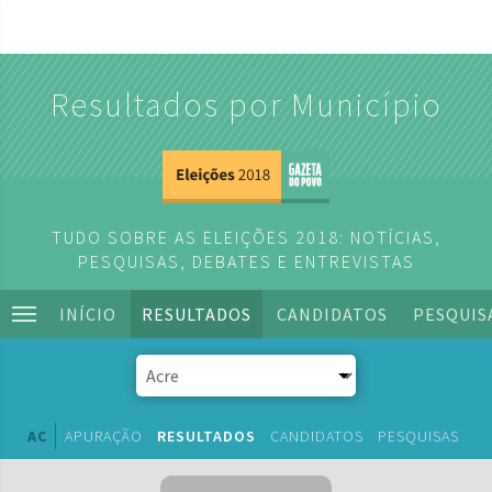
Resultados por Município
TUDO SOBRE AS ELEIÇÕES 2018: NOTÍCIAS,
PESQUISAS, DEBATES E ENTREVISTAS
INÍCIO
RESULTADOS
CANDIDATOS
PESQUIS
AC
APURAÇÃO
RESULTADOS
CANDIDATOS
PESQUISAS