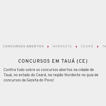
CONCURSOS ABERTOS
NORDESTE
CEARÁ
T
CONCURSOS EM TAUÁ (CE)
Confira tudo sobre os concursos abertos na cidade de
Tauá, no estado do Ceará, na região Nordeste no guia de
concursos da Gazeta do Povo!