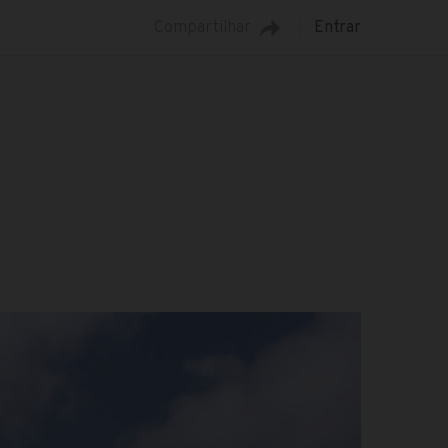
Compartilhar
Entrar