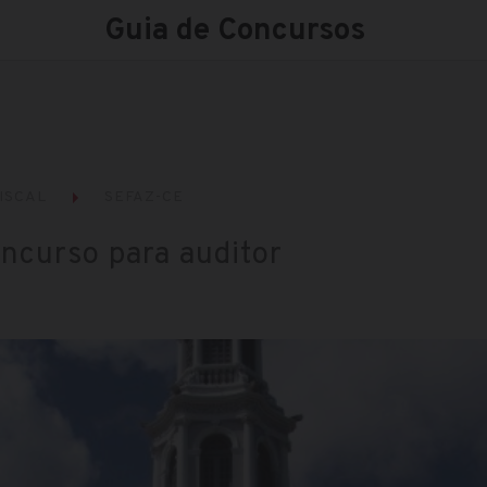
Guia de Concursos
ISCAL
SEFAZ-CE
ncurso para auditor