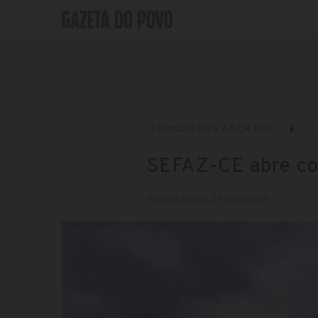
CONCURSOS ABERTOS
F
SEFAZ-CE abre co
Publicado em: 25 maio 2021