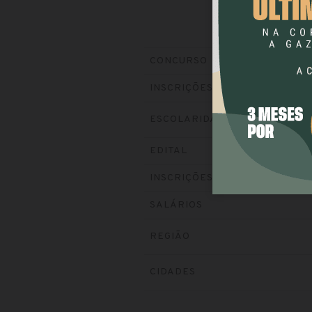
CONCURSO
INSCRIÇÕES
ESCOLARIDADE
EDITAL
INSCRIÇÕES
SALÁRIOS
REGIÃO
CIDADES