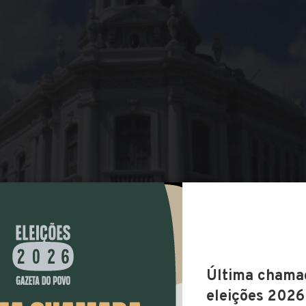
COMPARTILHAR