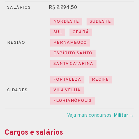
R$ 2.294,50
SALÁRIOS
NORDESTE
SUDESTE
SUL
CEARÁ
REGIÃO
PERNAMBUCO
ESPÍRITO SANTO
SANTA CATARINA
FORTALEZA
RECIFE
CIDADES
VILA VELHA
FLORIANÓPOLIS
Veja mais concursos:
Militar
→
Cargos e salários