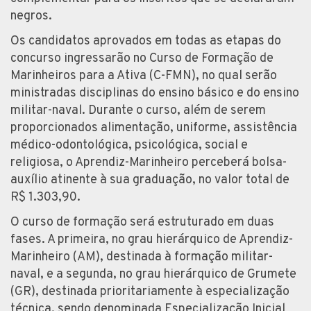
negros.
Os candidatos aprovados em todas as etapas do
concurso ingressarão no Curso de Formação de
Marinheiros para a Ativa (C-FMN), no qual serão
ministradas disciplinas do ensino básico e do ensino
militar-naval. Durante o curso, além de serem
proporcionados alimentação, uniforme, assistência
médico-odontológica, psicológica, social e
religiosa, o Aprendiz-Marinheiro perceberá bolsa-
auxílio atinente à sua graduação, no valor total de
R$ 1.303,90.
O curso de formação será estruturado em duas
fases. A primeira, no grau hierárquico de Aprendiz-
Marinheiro (AM), destinada à formação militar-
naval, e a segunda, no grau hierárquico de Grumete
(GR), destinada prioritariamente à especialização
técnica, sendo denominada Especialização Inicial