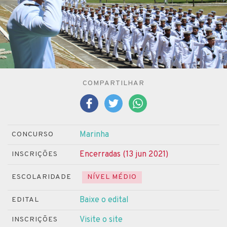
COMPARTILHAR
Marinha
CONCURSO
Encerradas (13 jun 2021)
INSCRIÇÕES
ESCOLARIDADE
NÍVEL MÉDIO
Baixe o edital
EDITAL
Visite o site
INSCRIÇÕES