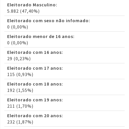
Eleitorado Masculino:
5.882 (47,40%)
Eleitorado com sexo não infomado:
0 (0,00%)
Eleitorado menor de 16 anos:
0 (0,00%)
Eleitorado com 16 anos:
29 (0,23%)
Eleitorado com 17 anos:
115 (0,93%)
Eleitorado com 18 anos:
192 (1,55%)
Eleitorado com 19 anos:
211 (1,70%)
Eleitorado com 20 anos:
232 (1,87%)