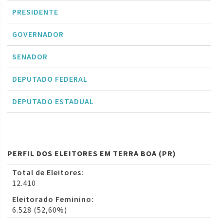
PRESIDENTE
GOVERNADOR
SENADOR
DEPUTADO FEDERAL
DEPUTADO ESTADUAL
PERFIL DOS ELEITORES EM TERRA BOA (PR)
Total de Eleitores:
12.410
Eleitorado Feminino:
6.528 (52,60%)