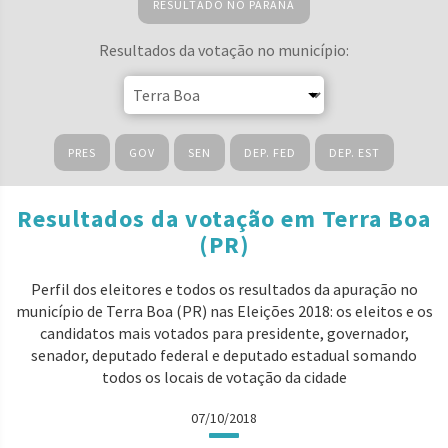
RESULTADO NO PARANÁ
Resultados da votação no município:
PRES
GOV
SEN
DEP. FED
DEP. EST
Resultados da votação em Terra Boa
(PR)
Perfil dos eleitores e todos os resultados da apuração no
município de Terra Boa (PR) nas Eleições 2018: os eleitos e os
candidatos mais votados para presidente, governador,
senador, deputado federal e deputado estadual somando
todos os locais de votação da cidade
07/10/2018