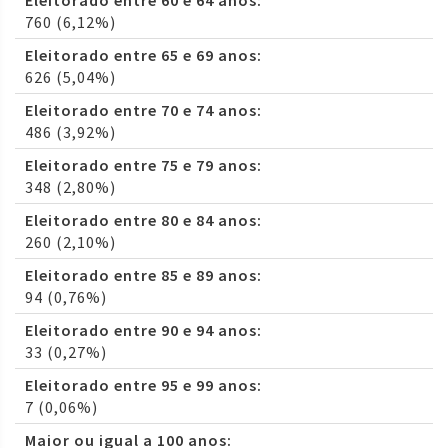
Eleitorado entre 60 e 64 anos:
760 (6,12%)
Eleitorado entre 65 e 69 anos:
626 (5,04%)
Eleitorado entre 70 e 74 anos:
486 (3,92%)
Eleitorado entre 75 e 79 anos:
348 (2,80%)
Eleitorado entre 80 e 84 anos:
260 (2,10%)
Eleitorado entre 85 e 89 anos:
94 (0,76%)
Eleitorado entre 90 e 94 anos:
33 (0,27%)
Eleitorado entre 95 e 99 anos:
7 (0,06%)
Maior ou igual a 100 anos: