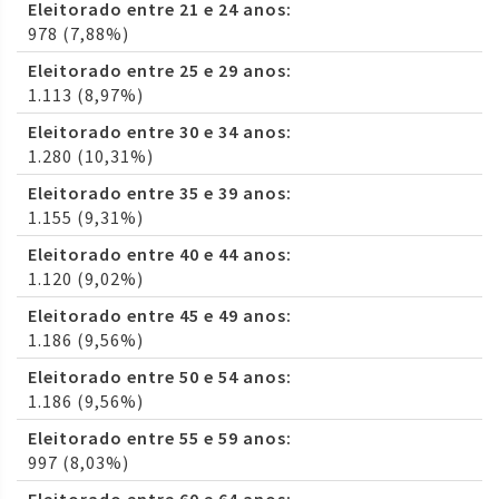
Eleitorado entre 21 e 24 anos:
978 (7,88%)
Eleitorado entre 25 e 29 anos:
1.113 (8,97%)
Eleitorado entre 30 e 34 anos:
1.280 (10,31%)
Eleitorado entre 35 e 39 anos:
1.155 (9,31%)
Eleitorado entre 40 e 44 anos:
1.120 (9,02%)
Eleitorado entre 45 e 49 anos:
1.186 (9,56%)
Eleitorado entre 50 e 54 anos:
1.186 (9,56%)
Eleitorado entre 55 e 59 anos:
997 (8,03%)