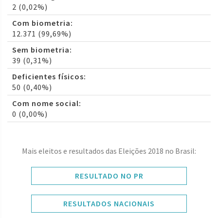
2 (0,02%)
Com biometria:
12.371 (99,69%)
Sem biometria:
39 (0,31%)
Deficientes físicos:
50 (0,40%)
Com nome social:
0 (0,00%)
Mais eleitos e resultados das Eleições 2018 no Brasil:
RESULTADO NO PR
RESULTADOS NACIONAIS