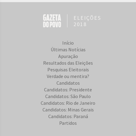
ELEIÇÕES
2018
Início
Últimas Notícias
Apuração
Resultados das Eleições
Pesquisas Eleitorais
Verdade ou mentira?
Candidatos
Candidatos: Presidente
Candidatos: São Paulo
Candidatos: Rio de Janeiro
Candidatos: Minas Gerais
Candidatos: Paraná
Partidos