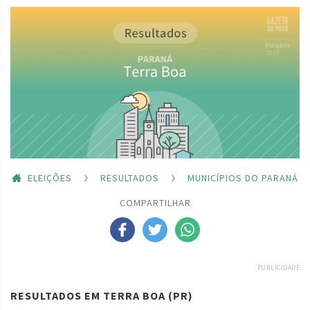
ELEIÇÕES
RESULTADOS
MUNICÍPIOS DO PARANÁ
COMPARTILHAR
PUBLICIDADE
RESULTADOS EM TERRA BOA (PR)