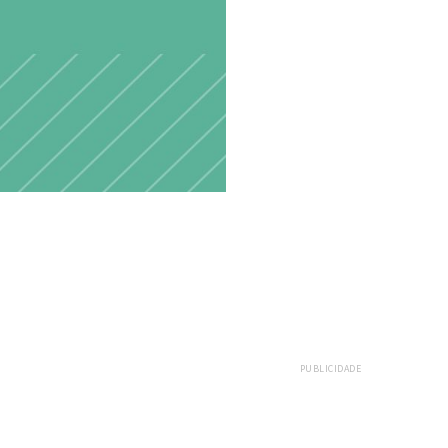
PUBLICIDADE