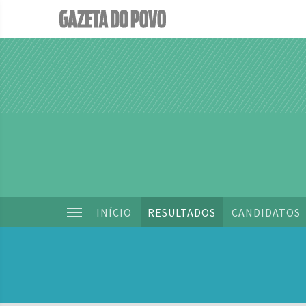
INÍCIO
RESULTADOS
CANDIDATOS