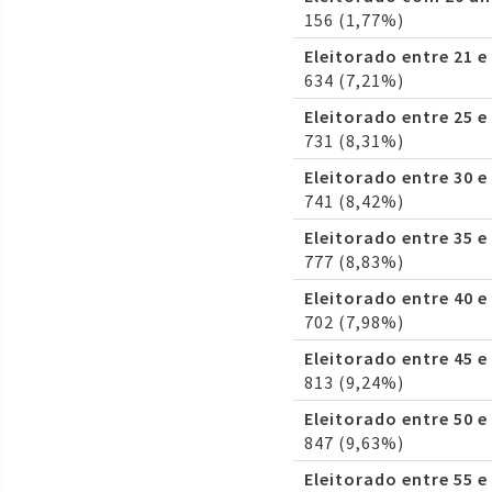
156 (1,77%)
Eleitorado entre 21 e
634 (7,21%)
Eleitorado entre 25 e
731 (8,31%)
Eleitorado entre 30 e
741 (8,42%)
Eleitorado entre 35 e
777 (8,83%)
Eleitorado entre 40 e
702 (7,98%)
Eleitorado entre 45 e
813 (9,24%)
Eleitorado entre 50 e
847 (9,63%)
Eleitorado entre 55 e