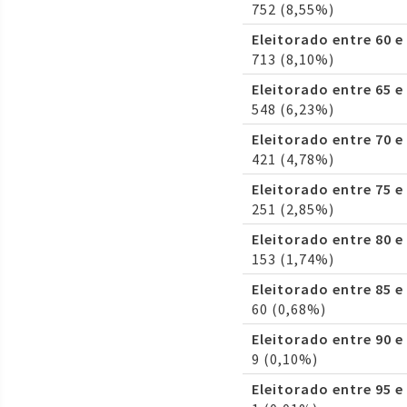
752 (8,55%)
Eleitorado entre 60 e
713 (8,10%)
Eleitorado entre 65 e
548 (6,23%)
Eleitorado entre 70 e
421 (4,78%)
Eleitorado entre 75 e
251 (2,85%)
Eleitorado entre 80 e
153 (1,74%)
Eleitorado entre 85 e
60 (0,68%)
Eleitorado entre 90 e
9 (0,10%)
Eleitorado entre 95 e