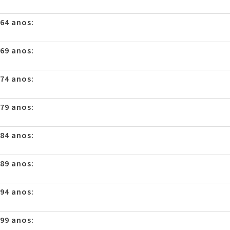
 64 anos:
 69 anos:
 74 anos:
 79 anos:
 84 anos:
 89 anos:
 94 anos:
 99 anos: