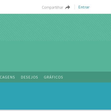
Entrar
Compartilhar
o
CAGENS
DESEJOS
GRÁFICOS