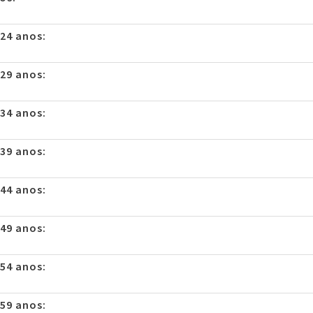
 24 anos:
 29 anos:
 34 anos:
 39 anos:
 44 anos:
 49 anos:
 54 anos:
 59 anos: