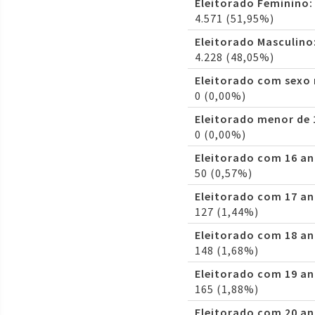
Eleitorado Feminino:
4.571 (51,95%)
Eleitorado Masculino
4.228 (48,05%)
Eleitorado com sexo
0 (0,00%)
Eleitorado menor de 
0 (0,00%)
Eleitorado com 16 an
50 (0,57%)
Eleitorado com 17 an
127 (1,44%)
Eleitorado com 18 an
148 (1,68%)
Eleitorado com 19 an
165 (1,88%)
Eleitorado com 20 an