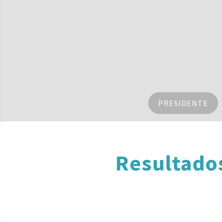
PRESIDENTE
Resultados