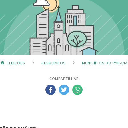
ELEIÇÕES
RESULTADOS
MUNICÍPIOS DO PARANÁ
COMPARTILHAR