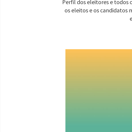
Perfil dos eleitores e todos
os eleitos e os candidatos