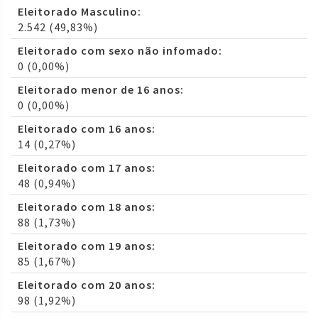
Eleitorado Masculino:
2.542 (49,83%)
Eleitorado com sexo não infomado:
0 (0,00%)
Eleitorado menor de 16 anos:
0 (0,00%)
Eleitorado com 16 anos:
14 (0,27%)
Eleitorado com 17 anos:
48 (0,94%)
Eleitorado com 18 anos:
88 (1,73%)
Eleitorado com 19 anos:
85 (1,67%)
Eleitorado com 20 anos:
98 (1,92%)