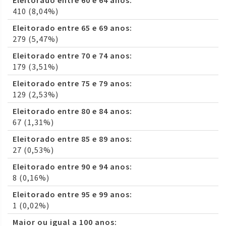
Eleitorado entre 60 e 64 anos:
410 (8,04%)
Eleitorado entre 65 e 69 anos:
279 (5,47%)
Eleitorado entre 70 e 74 anos:
179 (3,51%)
Eleitorado entre 75 e 79 anos:
129 (2,53%)
Eleitorado entre 80 e 84 anos:
67 (1,31%)
Eleitorado entre 85 e 89 anos:
27 (0,53%)
Eleitorado entre 90 e 94 anos:
8 (0,16%)
Eleitorado entre 95 e 99 anos:
1 (0,02%)
Maior ou igual a 100 anos: