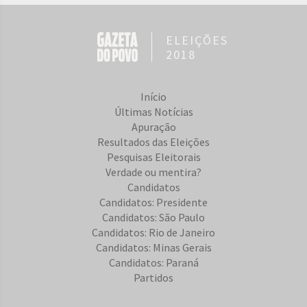
ELEIÇÕES
2018
Início
Últimas Notícias
Apuração
Resultados das Eleições
Pesquisas Eleitorais
Verdade ou mentira?
Candidatos
Candidatos: Presidente
Candidatos: São Paulo
Candidatos: Rio de Janeiro
Candidatos: Minas Gerais
Candidatos: Paraná
Partidos