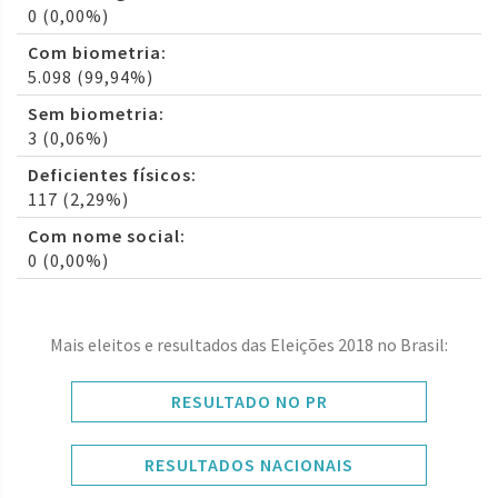
0 (0,00%)
Com biometria:
5.098 (99,94%)
Sem biometria:
3 (0,06%)
Deficientes físicos:
117 (2,29%)
Com nome social:
0 (0,00%)
Mais eleitos e resultados das Eleições 2018 no Brasil:
RESULTADO NO PR
RESULTADOS NACIONAIS