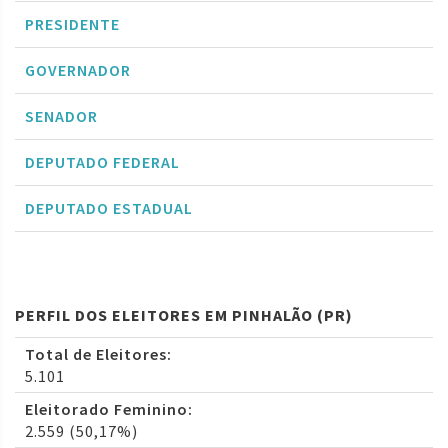
PRESIDENTE
GOVERNADOR
SENADOR
DEPUTADO FEDERAL
DEPUTADO ESTADUAL
PERFIL DOS ELEITORES EM PINHALÃO (PR)
Total de Eleitores:
5.101
Eleitorado Feminino:
2.559 (50,17%)