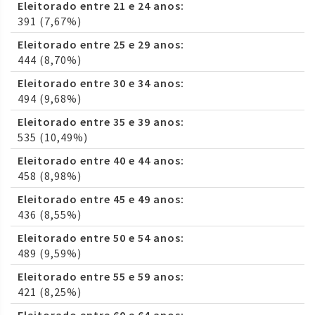
Eleitorado entre 21 e 24 anos:
391 (7,67%)
Eleitorado entre 25 e 29 anos:
444 (8,70%)
Eleitorado entre 30 e 34 anos:
494 (9,68%)
Eleitorado entre 35 e 39 anos:
535 (10,49%)
Eleitorado entre 40 e 44 anos:
458 (8,98%)
Eleitorado entre 45 e 49 anos:
436 (8,55%)
Eleitorado entre 50 e 54 anos:
489 (9,59%)
Eleitorado entre 55 e 59 anos:
421 (8,25%)