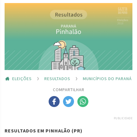
ELEIÇÕES
RESULTADOS
MUNICÍPIOS DO PARANÁ
COMPARTILHAR
PUBLICIDADE
RESULTADOS EM PINHALÃO (PR)