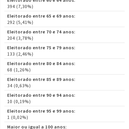
Eleitorado entre 60 e 64 anos:
394 (7,30%)
Eleitorado entre 65 e 69 anos:
292 (5,41%)
Eleitorado entre 70 e 74 anos:
204 (3,78%)
Eleitorado entre 75 e 79 anos:
133 (2,46%)
Eleitorado entre 80 e 84 anos:
68 (1,26%)
Eleitorado entre 85 e 89 anos:
34 (0,63%)
Eleitorado entre 90 e 94 anos:
10 (0,19%)
Eleitorado entre 95 e 99 anos:
1 (0,02%)
Maior ou igual a 100 anos: