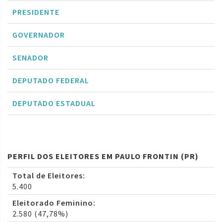
PRESIDENTE
GOVERNADOR
SENADOR
DEPUTADO FEDERAL
DEPUTADO ESTADUAL
PERFIL DOS ELEITORES EM PAULO FRONTIN (PR)
Total de Eleitores:
5.400
Eleitorado Feminino:
2.580 (47,78%)