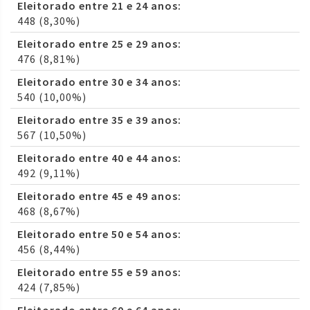
Eleitorado entre 21 e 24 anos:
448 (8,30%)
Eleitorado entre 25 e 29 anos:
476 (8,81%)
Eleitorado entre 30 e 34 anos:
540 (10,00%)
Eleitorado entre 35 e 39 anos:
567 (10,50%)
Eleitorado entre 40 e 44 anos:
492 (9,11%)
Eleitorado entre 45 e 49 anos:
468 (8,67%)
Eleitorado entre 50 e 54 anos:
456 (8,44%)
Eleitorado entre 55 e 59 anos:
424 (7,85%)