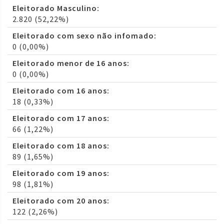
Eleitorado Masculino:
2.820 (52,22%)
Eleitorado com sexo não infomado:
0 (0,00%)
Eleitorado menor de 16 anos:
0 (0,00%)
Eleitorado com 16 anos:
18 (0,33%)
Eleitorado com 17 anos:
66 (1,22%)
Eleitorado com 18 anos:
89 (1,65%)
Eleitorado com 19 anos:
98 (1,81%)
Eleitorado com 20 anos:
122 (2,26%)