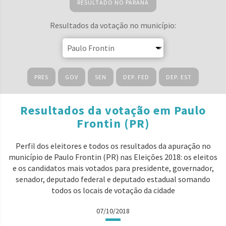
RESULTADO NO PARANÁ
Resultados da votação no município:
PRES
GOV
SEN
DEP. FED
DEP. EST
Resultados da votação em Paulo
Frontin (PR)
Perfil dos eleitores e todos os resultados da apuração no
município de Paulo Frontin (PR) nas Eleições 2018: os eleitos
e os candidatos mais votados para presidente, governador,
senador, deputado federal e deputado estadual somando
todos os locais de votação da cidade
07/10/2018