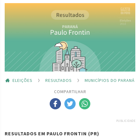
ELEIÇÕES
RESULTADOS
MUNICÍPIOS DO PARANÁ
COMPARTILHAR
PUBLICIDADE
RESULTADOS EM PAULO FRONTIN (PR)