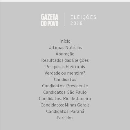
ELEIÇÕES
2018
Início
Últimas Notícias
Apuração
Resultados das Eleições
Pesquisas Eleitorais
Verdade ou mentira?
Candidatos
Candidatos: Presidente
Candidatos: São Paulo
Candidatos: Rio de Janeiro
Candidatos: Minas Gerais
Candidatos: Paraná
Partidos