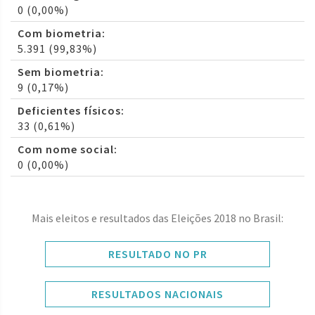
0 (0,00%)
Com biometria:
5.391 (99,83%)
Sem biometria:
9 (0,17%)
Deficientes físicos:
33 (0,61%)
Com nome social:
0 (0,00%)
Mais eleitos e resultados das Eleições 2018 no Brasil:
RESULTADO NO PR
RESULTADOS NACIONAIS