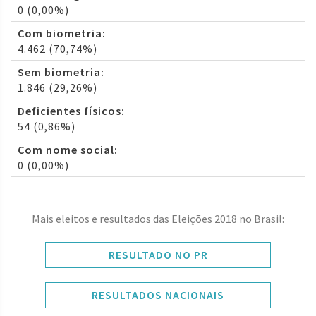
0 (0,00%)
Com biometria:
4.462 (70,74%)
Sem biometria:
1.846 (29,26%)
Deficientes físicos:
54 (0,86%)
Com nome social:
0 (0,00%)
Mais eleitos e resultados das Eleições 2018 no Brasil:
RESULTADO NO PR
RESULTADOS NACIONAIS