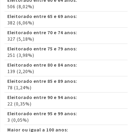
Eleitorado entre 60 e 64 anos:
506 (8,02%)
Eleitorado entre 65 e 69 anos:
382 (6,06%)
Eleitorado entre 70 e 74 anos:
327 (5,18%)
Eleitorado entre 75 e 79 anos:
251 (3,98%)
Eleitorado entre 80 e 84 anos:
139 (2,20%)
Eleitorado entre 85 e 89 anos:
78 (1,24%)
Eleitorado entre 90 e 94 anos:
22 (0,35%)
Eleitorado entre 95 e 99 anos:
3 (0,05%)
Maior ou igual a 100 anos: