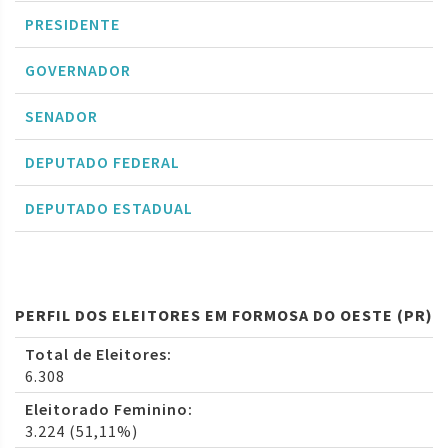
PRESIDENTE
GOVERNADOR
SENADOR
DEPUTADO FEDERAL
DEPUTADO ESTADUAL
PERFIL DOS ELEITORES EM FORMOSA DO OESTE (PR)
Total de Eleitores:
6.308
Eleitorado Feminino:
3.224 (51,11%)