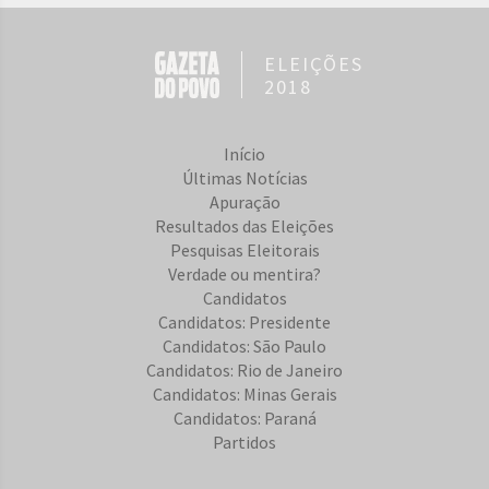
ELEIÇÕES
2018
Início
Últimas Notícias
Apuração
Resultados das Eleições
Pesquisas Eleitorais
Verdade ou mentira?
Candidatos
Candidatos: Presidente
Candidatos: São Paulo
Candidatos: Rio de Janeiro
Candidatos: Minas Gerais
Candidatos: Paraná
Partidos