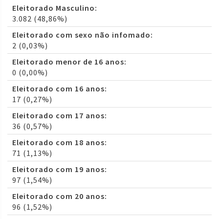
Eleitorado Masculino:
3.082 (48,86%)
Eleitorado com sexo não infomado:
2 (0,03%)
Eleitorado menor de 16 anos:
0 (0,00%)
Eleitorado com 16 anos:
17 (0,27%)
Eleitorado com 17 anos:
36 (0,57%)
Eleitorado com 18 anos:
71 (1,13%)
Eleitorado com 19 anos:
97 (1,54%)
Eleitorado com 20 anos:
96 (1,52%)