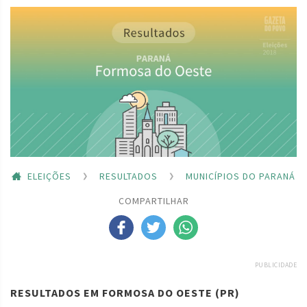
ELEIÇÕES
RESULTADOS
MUNICÍPIOS DO PARANÁ
COMPARTILHAR
PUBLICIDADE
RESULTADOS EM FORMOSA DO OESTE (PR)