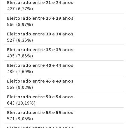
Eleitorado entre 21 e 24 anos:
427 (6,77%)
Eleitorado entre 25 e 29 anos:
566 (8,97%)
Eleitorado entre 30 e 34 anos:
527 (8,35%)
Eleitorado entre 35 e 39 anos:
495 (7,85%)
Eleitorado entre 40 e 44 anos:
485 (7,69%)
Eleitorado entre 45 e 49 anos:
569 (9,02%)
Eleitorado entre 50 e 54 anos:
643 (10,19%)
Eleitorado entre 55 e 59 anos:
571 (9,05%)