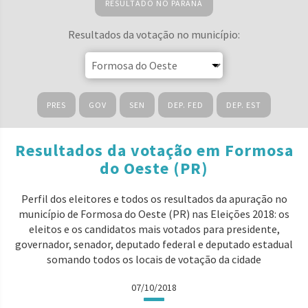
RESULTADO NO PARANÁ
Resultados da votação no município:
PRES
GOV
SEN
DEP. FED
DEP. EST
Resultados da votação em Formosa
do Oeste (PR)
Perfil dos eleitores e todos os resultados da apuração no
município de Formosa do Oeste (PR) nas Eleições 2018: os
eleitos e os candidatos mais votados para presidente,
governador, senador, deputado federal e deputado estadual
somando todos os locais de votação da cidade
07/10/2018