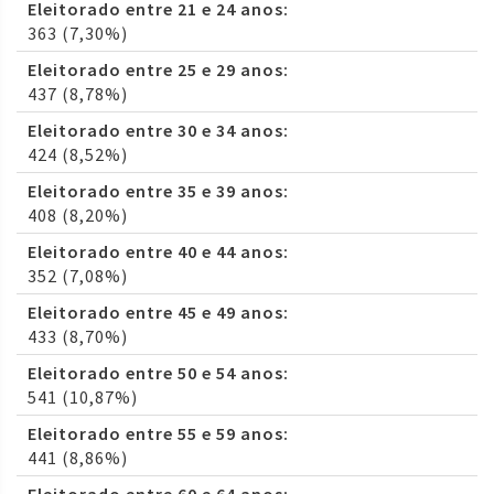
Eleitorado entre 21 e 24 anos:
363 (7,30%)
Eleitorado entre 25 e 29 anos:
437 (8,78%)
Eleitorado entre 30 e 34 anos:
424 (8,52%)
Eleitorado entre 35 e 39 anos:
408 (8,20%)
Eleitorado entre 40 e 44 anos:
352 (7,08%)
Eleitorado entre 45 e 49 anos:
433 (8,70%)
Eleitorado entre 50 e 54 anos:
541 (10,87%)
Eleitorado entre 55 e 59 anos:
441 (8,86%)