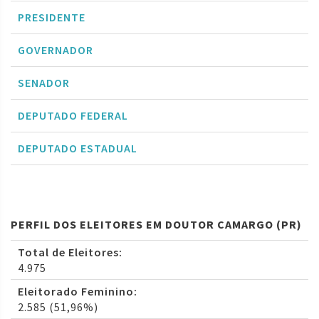
PRESIDENTE
GOVERNADOR
SENADOR
DEPUTADO FEDERAL
DEPUTADO ESTADUAL
PERFIL DOS ELEITORES EM DOUTOR CAMARGO (PR)
Total de Eleitores:
4.975
Eleitorado Feminino:
2.585 (51,96%)