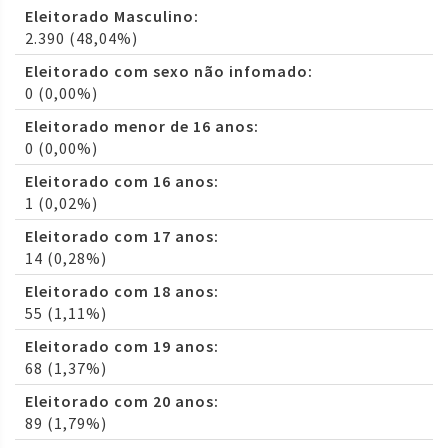
Eleitorado Masculino:
2.390 (48,04%)
Eleitorado com sexo não infomado:
0 (0,00%)
Eleitorado menor de 16 anos:
0 (0,00%)
Eleitorado com 16 anos:
1 (0,02%)
Eleitorado com 17 anos:
14 (0,28%)
Eleitorado com 18 anos:
55 (1,11%)
Eleitorado com 19 anos:
68 (1,37%)
Eleitorado com 20 anos:
89 (1,79%)