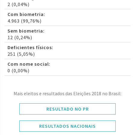
2 (0,04%)
Com biometria:
4.963 (99,76%)
Sem biometria:
12 (0,24%)
Deficientes físicos:
251 (5,05%)
Com nome social:
0 (0,00%)
Mais eleitos e resultados das Eleições 2018 no Brasil:
RESULTADO NO PR
RESULTADOS NACIONAIS