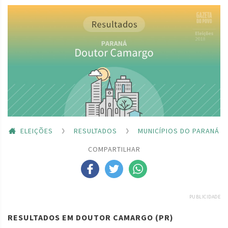
ELEIÇÕES
RESULTADOS
MUNICÍPIOS DO PARANÁ
COMPARTILHAR
PUBLICIDADE
RESULTADOS EM DOUTOR CAMARGO (PR)