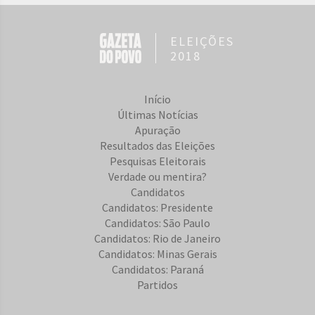
ELEIÇÕES
2018
Início
Últimas Notícias
Apuração
Resultados das Eleições
Pesquisas Eleitorais
Verdade ou mentira?
Candidatos
Candidatos: Presidente
Candidatos: São Paulo
Candidatos: Rio de Janeiro
Candidatos: Minas Gerais
Candidatos: Paraná
Partidos