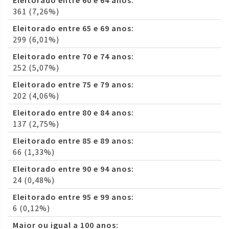
Eleitorado entre 60 e 64 anos:
361 (7,26%)
Eleitorado entre 65 e 69 anos:
299 (6,01%)
Eleitorado entre 70 e 74 anos:
252 (5,07%)
Eleitorado entre 75 e 79 anos:
202 (4,06%)
Eleitorado entre 80 e 84 anos:
137 (2,75%)
Eleitorado entre 85 e 89 anos:
66 (1,33%)
Eleitorado entre 90 e 94 anos:
24 (0,48%)
Eleitorado entre 95 e 99 anos:
6 (0,12%)
Maior ou igual a 100 anos: