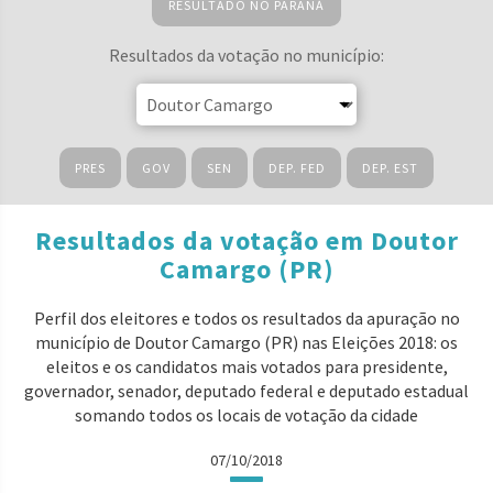
RESULTADO NO PARANÁ
Resultados da votação no município:
PRES
GOV
SEN
DEP. FED
DEP. EST
Resultados da votação em Doutor
Camargo (PR)
Perfil dos eleitores e todos os resultados da apuração no
município de Doutor Camargo (PR) nas Eleições 2018: os
eleitos e os candidatos mais votados para presidente,
governador, senador, deputado federal e deputado estadual
somando todos os locais de votação da cidade
07/10/2018